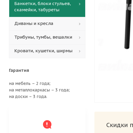
Банкетки, блоки стульев,
скамейки, табуреты
Диваны и кресла
Трибуны, тумбы, вешалки
Кровати, кушетки, ширмы
Гарантия
на мебель – 2 года;
на металлокаркасы – 3 года;
на доски – 3 года.
Скидки 