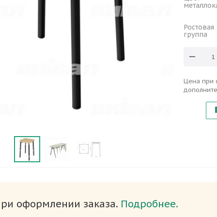
металлок
Ростовая
группа
Цена при 
дополните
при оформлении заказа.
Подробнее.