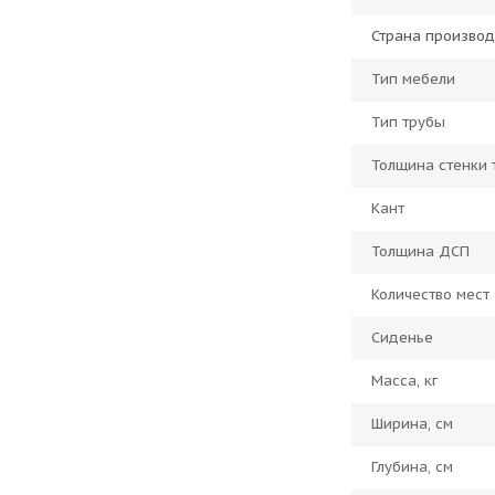
Страна производ
Тип мебели
Тип трубы
Толщина стенки 
Кант
Толщина ДСП
Количество мест
Сиденье
Масса, кг
Ширина, см
Глубина, см