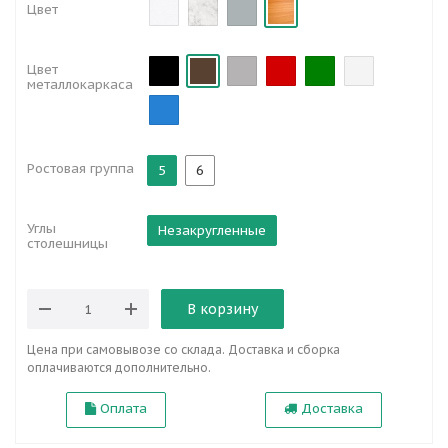
Цвет
Цвет
металлокаркаса
Ростовая группа
5
6
Углы
Незакругленные
столешницы
В корзину
Цена при самовывозе со склада. Доставка и сборка
оплачиваются дополнительно.
Оплата
Доставка