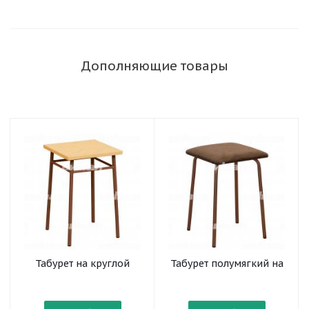
Дополняющие товары
Табурет на круглой
Табурет полумягкий на
трубе
круглой трубе