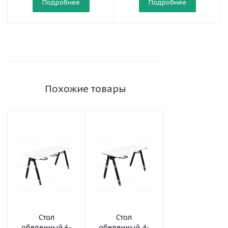
Подробнее
Подробнее
Похожие товары
Стол
Стол
Стол
обеденный 6-
обеденный 4-
обеденный 4-