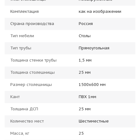
Комплектация
как на изображении
Страна производства
Россия
Тип мебели
Столы
Тип трубы
Прямоугольная
Толщина стенки трубы
1,5 мм
Толщина столешницы
25 мм
Размер столешницы
1500x600 мм
Кант
ПВХ 1мм
Толщина ДСП
25 мм
Количество мест
Шестиместные
Масса, кг
25