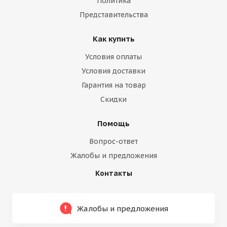
Политика
Представительства
Как купить
Условия оплаты
Условия доставки
Гарантия на товар
Скидки
Помощь
Вопрос-ответ
Жалобы и предложения
Контакты
Жалобы и предложения