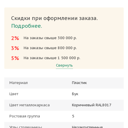
Скидки при оформлении заказа.
Подробнее.
2%
На заказы свыше 300 000 р.
3%
На заказы свыше 800 000 р.
5%
На заказы свыше 1 500 000 р.
Свернуть
Материал
Пластик
Цвет
Бук
Цвет металлокаркаса
Коричневый RAL8017
Ростовая группа
5
Углы столешницы
Незакругленные