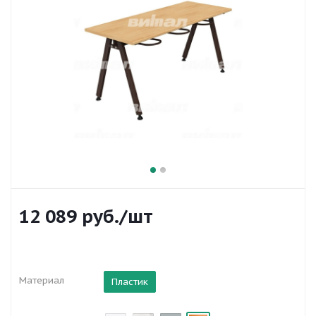
12 089
руб.
/шт
Материал
Пластик