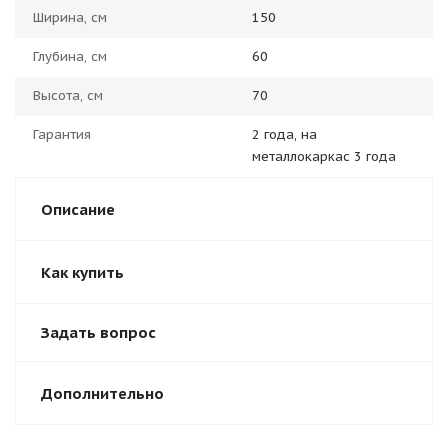
Ширина, см
150
Глубина, см
60
Высота, см
70
Гарантия
2 года, на
металлокаркас 3 года
Описание
Как купить
Задать вопрос
Дополнительно