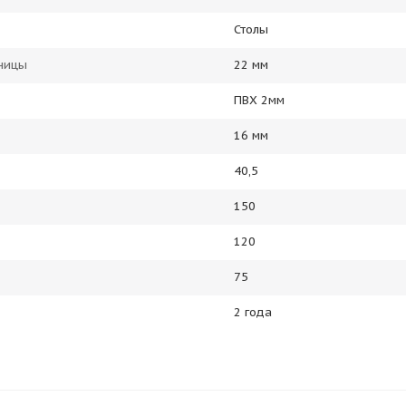
Столы
ницы
22 мм
ПВХ 2мм
16 мм
40,5
150
120
75
2 года