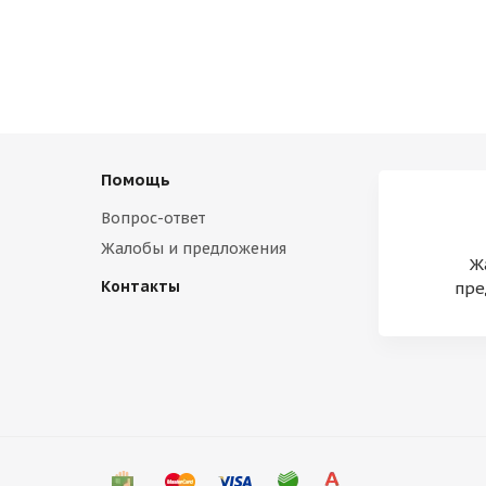
Помощь
Вопрос-ответ
Жалобы и предложения
Ж
Контакты
пре