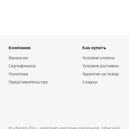
Компания
Как купить
Вакансии
Условия оплаты
Сертификаты
Условия доставки
Политика
Гарантия на товар
Представительства
Скидки
© «Витал-ПК» - интернет-магазин школьной, офисной