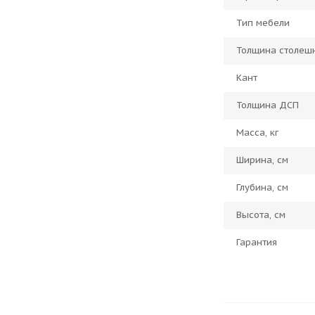
Тип мебели
Толщина столеш
Кант
Толщина ДСП
Масса, кг
Ширина, см
Глубина, см
Высота, см
Гарантия