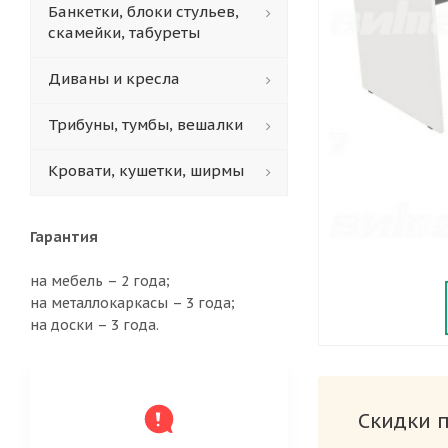
Банкетки, блоки стульев,
скамейки, табуреты
Диваны и кресла
Трибуны, тумбы, вешалки
Кровати, кушетки, ширмы
Гарантия
на мебель – 2 года;
на металлокаркасы – 3 года;
на доски – 3 года.
Скидки 