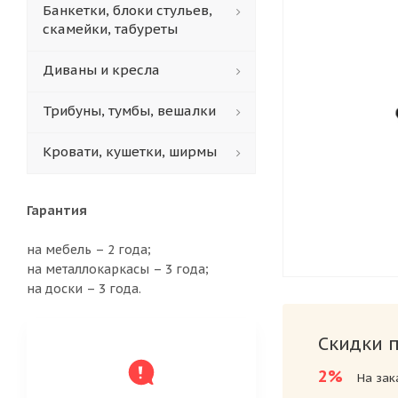
Банкетки, блоки стульев,
скамейки, табуреты
Диваны и кресла
Трибуны, тумбы, вешалки
Кровати, кушетки, ширмы
Гарантия
на мебель – 2 года;
на металлокаркасы – 3 года;
на доски – 3 года.
Скидки 
2%
На зак