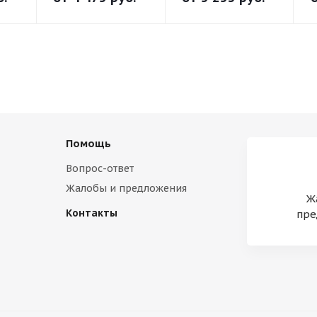
Помощь
Вопрос-ответ
Жалобы и предложения
Ж
Контакты
пре