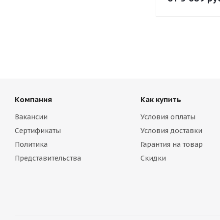
Компания
Как купить
Вакансии
Условия оплаты
Сертификаты
Условия доставки
Политика
Гарантия на товар
Представительства
Скидки