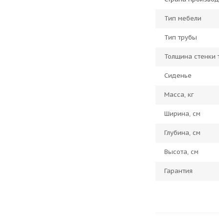
Тип мебели
Тип трубы
Толщина стенки 
Сиденье
Масса, кг
Ширина, см
Глубина, см
Высота, см
Гарантия