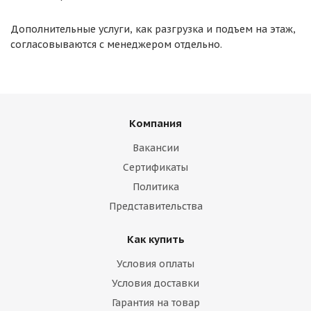
Дополнительные услуги, как разгрузка и подъем на этаж,
согласовываются с менеджером отдельно.
Компания
Вакансии
Сертификаты
Политика
Представительства
Как купить
Условия оплаты
Условия доставки
Гарантия на товар