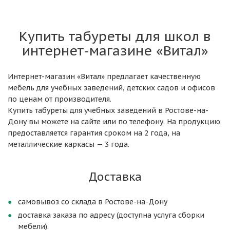
Купить табуреты для школ в
интернет-магазине «Витал»
Интернет-магазин «Витал» предлагает качественную
мебель для учебных заведений, детских садов и офисов
по ценам от производителя.
Купить табуреты для учебных заведений в Ростове-на-
Дону вы можете на сайте или по телефону. На продукцию
предоставляется гарантия сроком на 2 года, на
металлические каркасы — 3 года.
Доставка
самовывоз со склада в Ростове-на-Дону
доставка заказа по адресу (доступна услуга сборки
мебели).