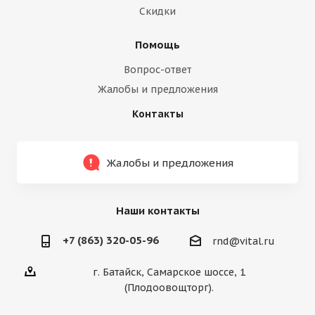
Скидки
Помощь
Вопрос-ответ
Жалобы и предложения
Контакты
Жалобы и предложения
Наши контакты
+7 (863) 320-05-96
rnd@vital.ru
г. Батайск, Самарское шоссе, 1
(Плодоовощторг).