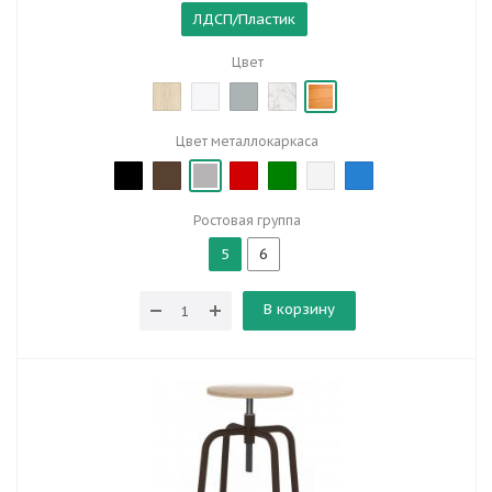
ЛДСП/Пластик
Цвет
Цвет металлокаркаса
Ростовая группа
5
6
В корзину