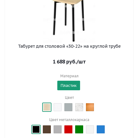
Табурет для столовой «30-22» на круглой трубе
1 688
руб.
/шт
Материал
Пластик
Цвет
Цвет металлокаркаса