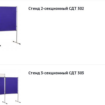
Стенд 2-секционный СДТ 302
Стенд 3-секционный СДТ 303