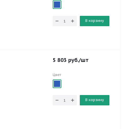
В корзину
5 803
руб.
/шт
Цвет
В корзину