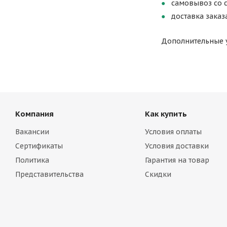
самовывоз со 
доставка заказ
Дополнительные у
Компания
Как купить
Вакансии
Условия оплаты
Сертификаты
Условия доставки
Политика
Гарантия на товар
Представительства
Скидки