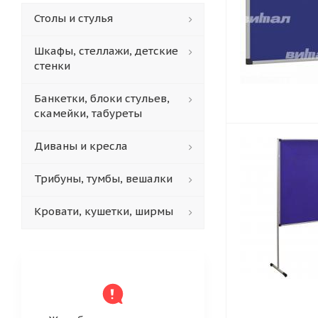
Столы и стулья
Шкафы, стеллажи, детские
стенки
Банкетки, блоки стульев,
скамейки, табуреты
Диваны и кресла
Трибуны, тумбы, вешалки
Кровати, кушетки, ширмы