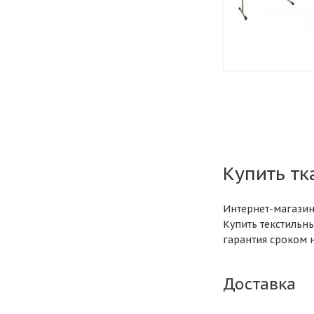
Купить т
Интернет-магазин
Купить текстильн
гарантия сроком н
Доставка