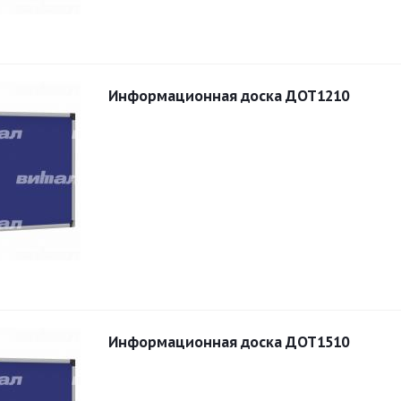
Информационная доска ДОТ1210
Информационная доска ДОТ1510