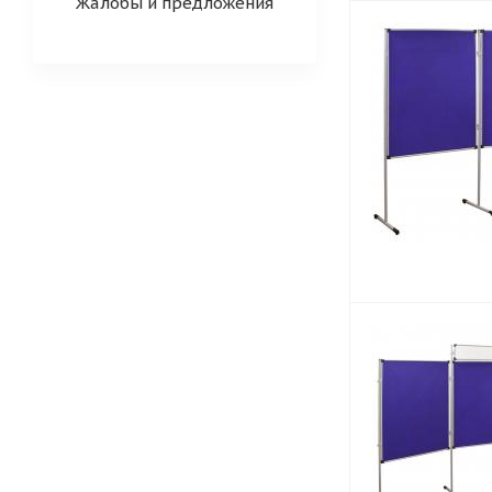
Жалобы и предложения