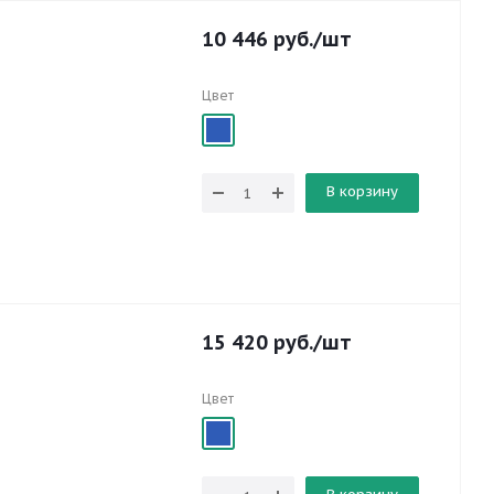
10 446
руб.
/шт
Цвет
В корзину
15 420
руб.
/шт
Цвет