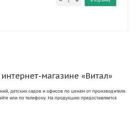
В корзину
интернет-магазине «Витал»
ний, детских садов и офисов по ценам от производителя.
йте или по телефону. На продукцию предоставляется