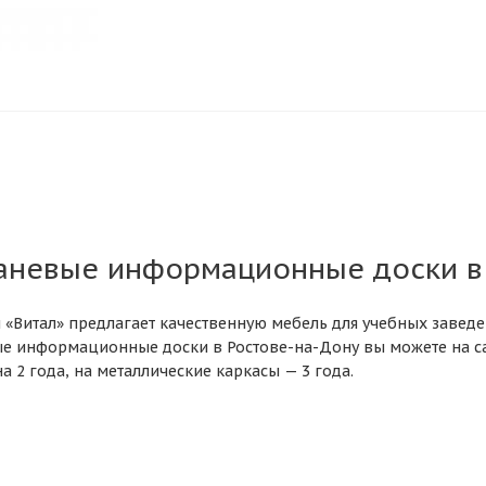
каневые информационные доски в 
 «Витал» предлагает качественную мебель для учебных заведе
ые информационные доски в Ростове-на-Дону вы можете на са
а 2 года, на металлические каркасы — 3 года.