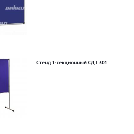
Стенд 1-секционный СДТ 301