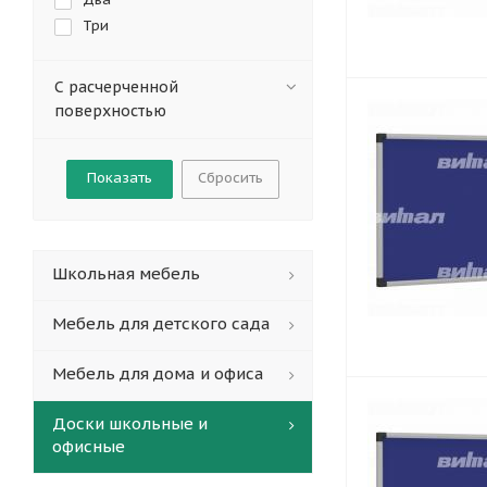
Три
С расчерченной
поверхностью
Сбросить
Школьная мебель
Мебель для детского сада
Мебель для дома и офиса
Доски школьные и
офисные