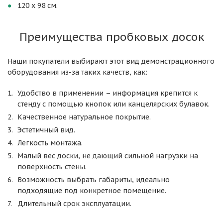
120 х 98 см.
Преимущества пробковых досок
Наши покупатели выбирают этот вид демонстрационного
оборудования из-за таких качеств, как:
Удобство в применении – информация крепится к
стенду с помощью кнопок или канцелярских булавок.
Качественное натуральное покрытие.
Эстетичный вид.
Легкость монтажа.
Малый вес доски, не дающий сильной нагрузки на
поверхность стены.
Возможность выбрать габариты, идеально
подходящие под конкретное помещение.
Длительный срок эксплуатации.