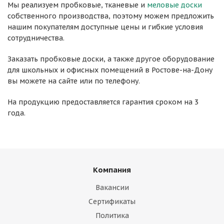
Мы реализуем пробковые, тканевые и
меловые доски
собственного производства, поэтому можем предложить
нашим покупателям доступные цены и гибкие условия
сотрудничества.
Заказать пробковые доски, а также другое оборудование
для школьных и офисных помещений в Ростове-на-Дону
вы можете на сайте или по телефону.
На продукцию предоставляется гарантия сроком на 3
года.
Компания
Вакансии
Сертификаты
Политика