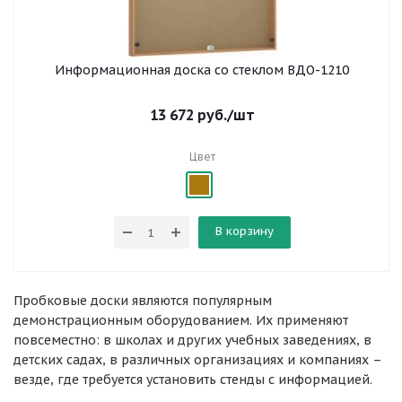
Информационная доска со стеклом ВДО-1210
13 672
руб.
/шт
Цвет
В корзину
Пробковые доски являются популярным
демонстрационным оборудованием. Их применяют
повсеместно: в школах и других учебных заведениях, в
детских садах, в различных организациях и компаниях –
везде, где требуется установить стенды с информацией.