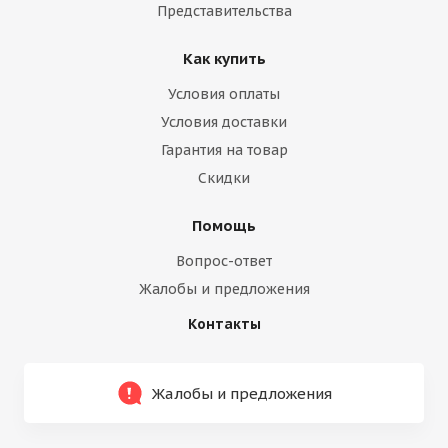
Представительства
Как купить
Условия оплаты
Условия доставки
Гарантия на товар
Скидки
Помощь
Вопрос-ответ
Жалобы и предложения
Контакты
Жалобы и предложения