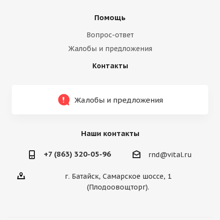
Помощь
Вопрос-ответ
Жалобы и предложения
Контакты
Жалобы и предложения
Наши контакты
+7 (863) 320-05-96
rnd@vital.ru
г. Батайск, Самарское шоссе, 1
(Плодоовощторг).