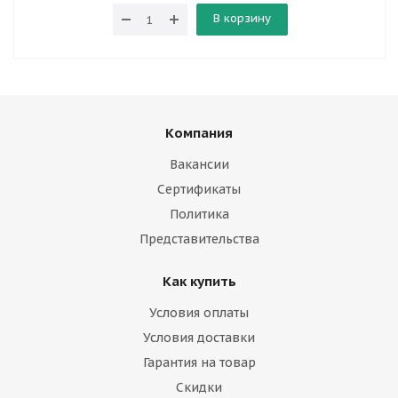
В корзину
Компания
Вакансии
Сертификаты
Политика
Представительства
Как купить
Условия оплаты
Условия доставки
Гарантия на товар
Скидки