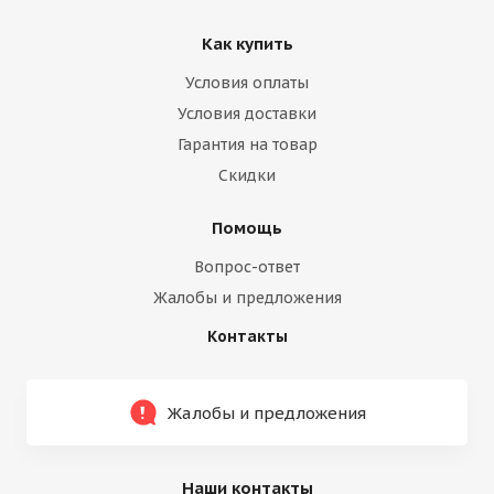
Как купить
Условия оплаты
Условия доставки
Гарантия на товар
Скидки
Помощь
Вопрос-ответ
Жалобы и предложения
Контакты
Жалобы и предложения
Наши контакты