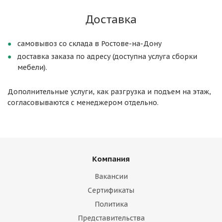
Доставка
самовывоз со склада в Ростове-на-Дону
доставка заказа по адресу (доступна услуга сборки
мебели).
Дополнительные услуги, как разгрузка и подъем на этаж,
согласовываются с менеджером отдельно.
Компания
Вакансии
Сертификаты
Политика
Представительства