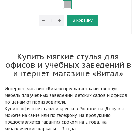
В корзину
Купить мягкие стулья для
офисов и учебных заведений в
интернет-магазине «Витал»
Интернет-магазин «Витал» предлагает качественную
мебель для учебных заведений, детских садов и офисов
по ценам от производителя.
Купить офисные стулья и кресла в Ростове-на-Дону вы
можете на сайте или по телефону. На продукцию
предоставляется гарантия сроком на 2 года, на
металлические каркасы — 3 года.