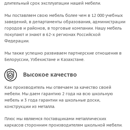
длительный срок эксплуатации нашей мебели.
Мы поставляем свою мебель более чем в 12 000 учебных
заведений, в департаменты образования, администрации
городов и районов, в торговые компании. Нашу мебель
покупают и знают в 62-х регионах Российской
Федерации.
Мы также успешно развиваем партнерские отношения в
Белоруссии, Узбекистане и Казахстане.
Высокое качество
Как производитель мы отвечаем за качество своей
мебели. Мы даем гарантию 2 года на всю школьную
мебель и 3 года гарантии на школьные доски,
конструкции из металла.
Плюс мы являемся поставщиками металлических
каркасов сторонним производителям школьной мебели.