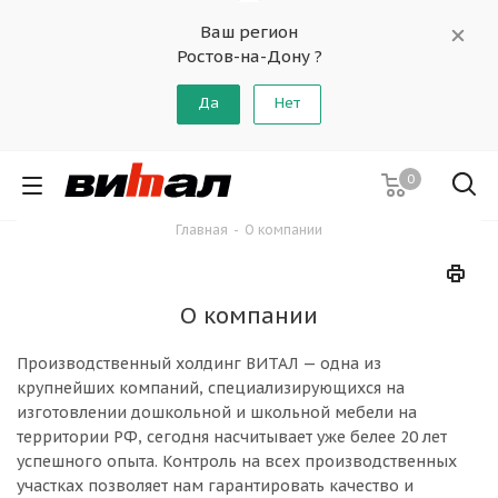
Ваш регион
Ростов-на-Дону ?
Да
Нет
0
Главная
-
О компании
О компании
Производственный холдинг ВИТАЛ — одна из
крупнейших компаний, специализирующихся на
изготовлении дошкольной и школьной мебели на
территории РФ, сегодня насчитывает уже белее 20 лет
успешного опыта. Контроль на всех производственных
участках позволяет нам гарантировать качество и