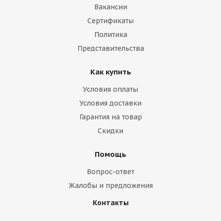
Вакансии
Сертификаты
Политика
Представительства
Как купить
Условия оплаты
Условия доставки
Гарантия на товар
Скидки
Помощь
Вопрос-ответ
Жалобы и предложения
Контакты