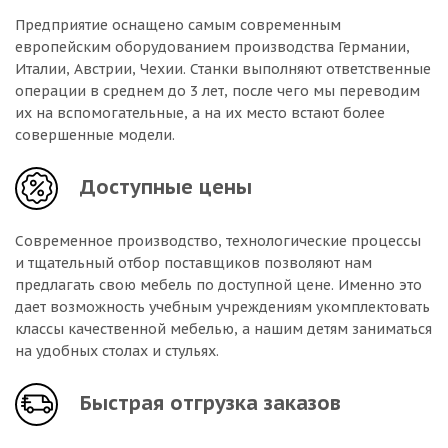
Предприятие оснащено самым современным
европейским оборудованием производства Германии,
Италии, Австрии, Чехии. Станки выполняют ответственные
операции в среднем до 3 лет, после чего мы переводим
их на вспомогательные, а на их место встают более
совершенные модели.
Доступные цены
Современное производство, технологические процессы
и тщательный отбор поставщиков позволяют нам
предлагать свою мебель по доступной цене. Именно это
дает возможность учебным учреждениям укомплектовать
классы качественной мебелью, а нашим детям заниматься
на удобных столах и стульях.
Быстрая отгрузка заказов