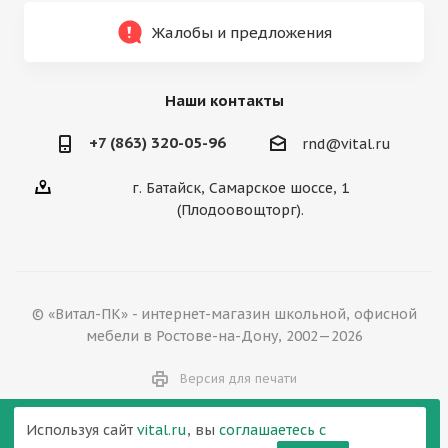
Жалобы и предложения
Наши контакты
+7 (863) 320-05-96
rnd@vital.ru
г. Батайск, Самарское шоссе, 1
(Плодоовощторг).
© «Витал-ПК» - интернет-магазин школьной, офисной
мебели в Ростове-на-Дону, 2002—2026
Версия для печати
Используя сайт
vital.ru
, вы
соглашаетесь с