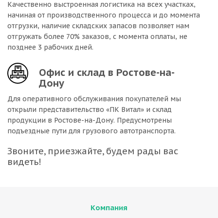
Качественно выстроенная логистика на всех участках,
начиная от производственного процесса и до момента
отгрузки, наличие складских запасов позволяет нам
отгружать более 70% заказов, с момента оплаты, не
позднее 3 рабочих дней.
Офис и склад в Ростове-на-
Дону
Для оперативного обслуживания покупателей мы
открыли представительство «ПК Витал» и склад
продукции в Ростове-на-Дону. Предусмотрены
подъездные пути для грузового автотранспорта.
Звоните, приезжайте, будем рады вас
видеть!
Компания