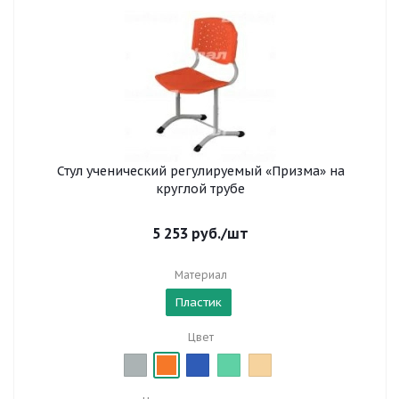
Стул ученический регулируемый «Призма» на
круглой трубе
5 253
руб.
/шт
Материал
Пластик
Цвет