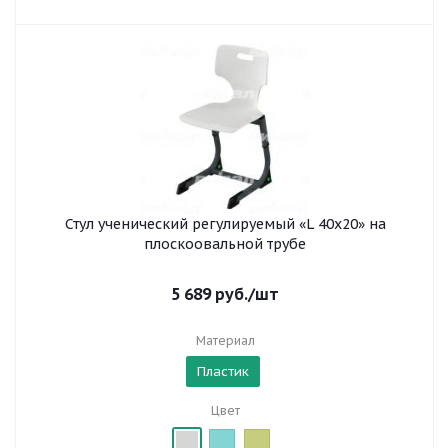
Стул ученический регулируемый «L 40x20» на
плоскоовальной трубе
5 689
руб.
/шт
Материал
Пластик
Цвет