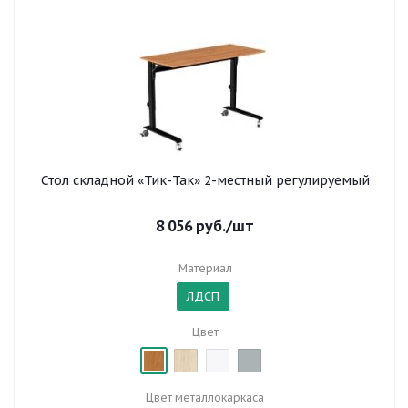
Стол складной «Тик-Так» 2-местный регулируемый
8 056
руб.
/шт
Материал
ЛДСП
Цвет
Цвет металлокаркаса