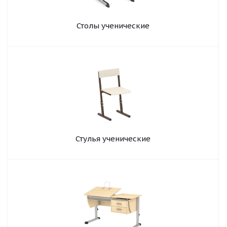
Столы ученические
Стулья ученические