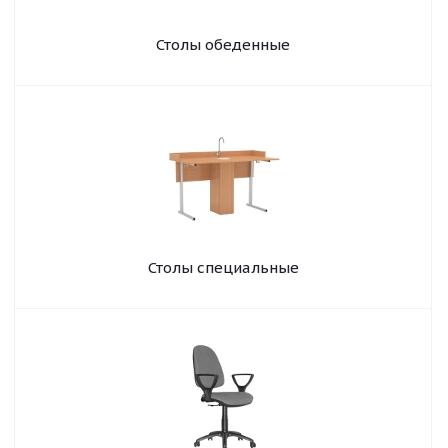
Столы обеденные
Столы специальные