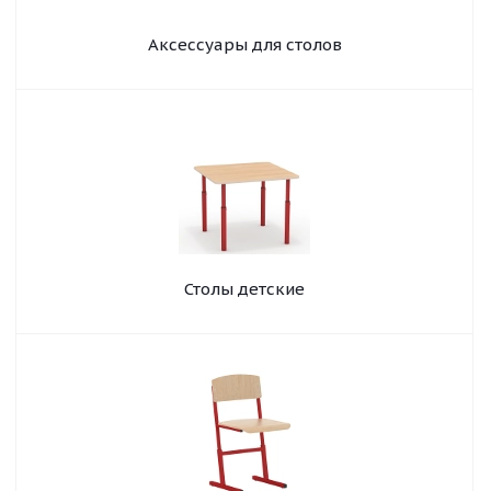
Аксессуары для столов
Столы детские