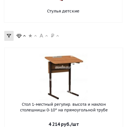
Стулья детские
Стол 1-местный регулир. высота и наклон
столешницы 0-10° на прямоугольной трубе
4 214
руб.
/шт