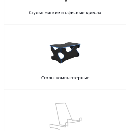
Стулья мягкие и офисные кресла
Столы компьютерные