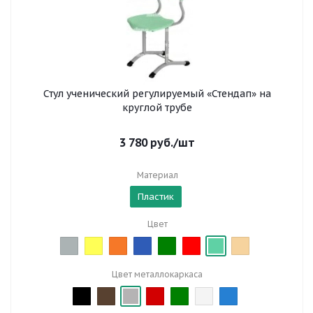
Стул ученический регулируемый «Стендап» на
круглой трубе
3 780
руб.
/шт
Материал
Пластик
Цвет
Цвет металлокаркаса