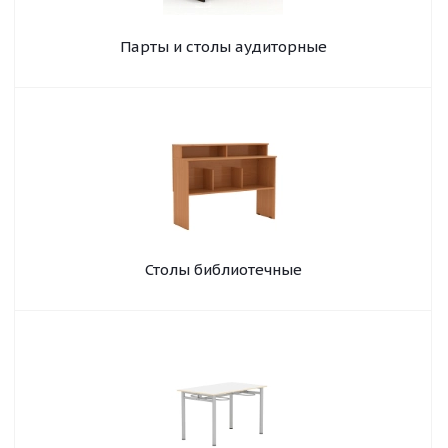
Парты и столы аудиторные
Столы библиотечные