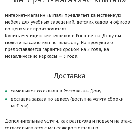
Интернет-магазин «Витал» предлагает качественную
мебель для учебных заведений, детских садов и офисов
по ценам от производителя.
Купить медицинские кушетки в Ростове-на-Дону вы
можете на сайте или по телефону. На продукцию
предоставляется гарантия сроком на 2 года, на
металлические каркасы — 3 года.
Доставка
самовывоз со склада в Ростове-на-Дону
доставка заказа по адресу (доступна услуга сборки
мебели).
Дополнительные услуги, как разгрузка и подъем на этаж,
согласовываются с менеджером отдельно.