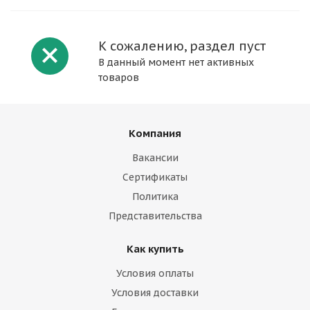
К сожалению, раздел пуст
В данный момент нет активных
товаров
Компания
Вакансии
Сертификаты
Политика
Представительства
Как купить
Условия оплаты
Условия доставки