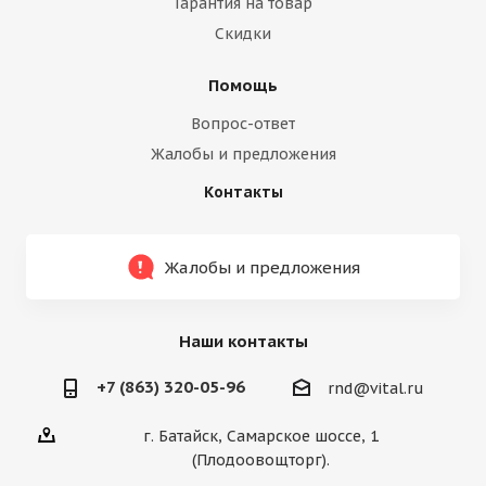
Гарантия на товар
Скидки
Помощь
Вопрос-ответ
Жалобы и предложения
Контакты
Жалобы и предложения
Наши контакты
+7 (863) 320-05-96
rnd@vital.ru
г. Батайск, Самарское шоссе, 1
(Плодоовощторг).