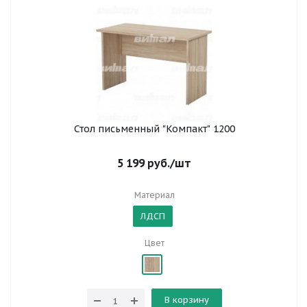
Стол письменный "Компакт" 1200
5 199
руб.
/шт
Материал
ЛДСП
Цвет
В корзину