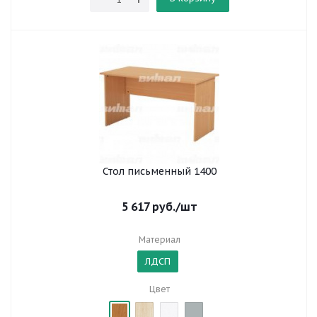
Стол письменный 1400
5 617
руб.
/шт
Материал
ЛДСП
Цвет