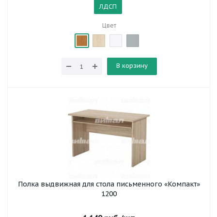
ЛДСП
Цвет
В корзину
Полка выдвижная для стола письменного «Компакт»
1200