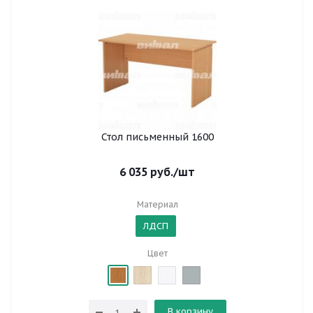
Стол письменный 1600
6 035
руб.
/шт
Материал
ЛДСП
Цвет
В корзину