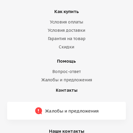
Как купить
Условия оплаты
Условия доставки
Гарантия на товар
Скидки
Помощь
Вопрос-ответ
Жалобы и предложения
Контакты
Жалобы и предложения
Наши контакты