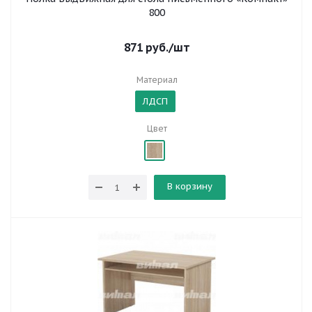
800
871
руб.
/шт
Материал
ЛДСП
Цвет
В корзину