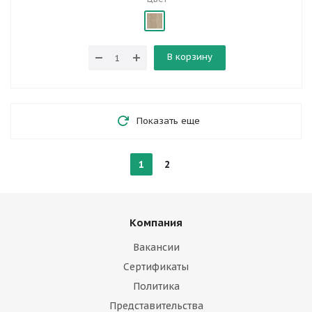
В корзину
Показать еще
1
2
Компания
Вакансии
Сертификаты
Политика
Представительства