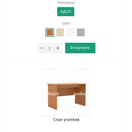
Материал
ЛДСП
Цвет
В корзину
Стол учителя