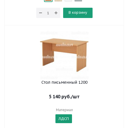
В корзину
Стол письменный 1200
5 140
руб.
/шт
Материал
ЛДСП