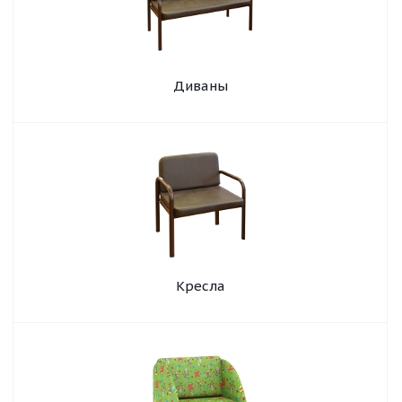
Диваны
Кресла