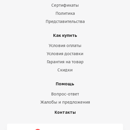
Сертификаты
Политика
Представительства
Как купить
Условия оплаты
Условия доставки
Гарантия на товар
Скидки
Помощь
Вопрос-ответ
Жалобы и предложения
Контакты