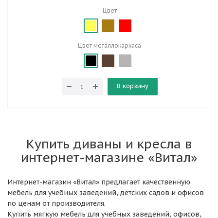
Цвет
Цвет металлокаркаса
В корзину
Купить диваны и кресла в
интернет-магазине «Витал»
Интернет-магазин «Витал» предлагает качественную
мебель для учебных заведений, детских садов и офисов
по ценам от производителя.
Купить мягкую мебель для учебных заведений, офисов,