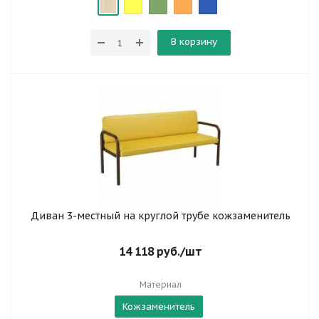
В корзину
Диван 3-местный на круглой трубе кожзаменитель
14 118
руб.
/шт
Материал
Кожзаменитель