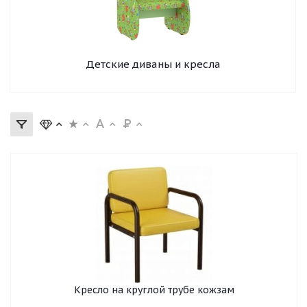
Детские диваны и кресла
Кресло на круглой трубе кожзам