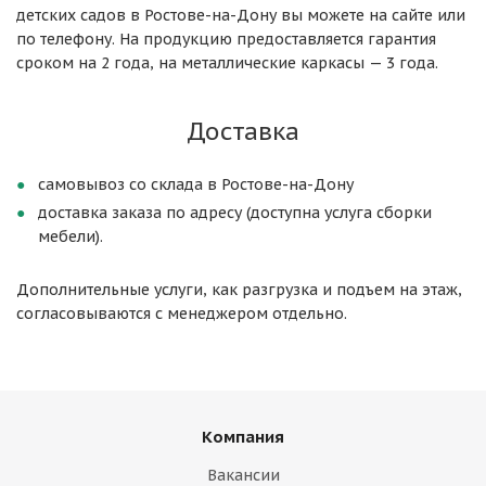
детских садов в Ростове-на-Дону вы можете на сайте или
по телефону. На продукцию предоставляется гарантия
сроком на 2 года, на металлические каркасы — 3 года.
Доставка
самовывоз со склада в Ростове-на-Дону
доставка заказа по адресу (доступна услуга сборки
мебели).
Дополнительные услуги, как разгрузка и подъем на этаж,
согласовываются с менеджером отдельно.
Компания
Вакансии