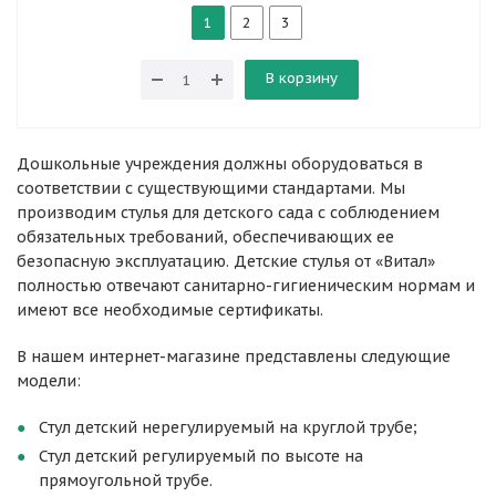
1
2
3
В корзину
Дошкольные учреждения должны оборудоваться в
соответствии с существующими стандартами. Мы
производим стулья для детского сада с соблюдением
обязательных требований, обеспечивающих ее
безопасную эксплуатацию. Детские стулья от «Витал»
полностью отвечают санитарно-гигиеническим нормам и
имеют все необходимые сертификаты.
В нашем интернет-магазине представлены следующие
модели:
Стул детский нерегулируемый на круглой трубе;
Стул детский регулируемый по высоте на
прямоугольной трубе.