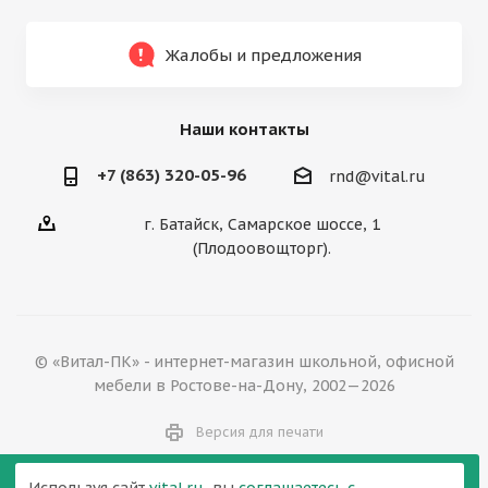
Жалобы и предложения
Наши контакты
+7 (863) 320-05-96
rnd@vital.ru
г. Батайск, Самарское шоссе, 1
(Плодоовощторг).
© «Витал-ПК» - интернет-магазин школьной, офисной
мебели в Ростове-на-Дону, 2002—2026
Версия для печати