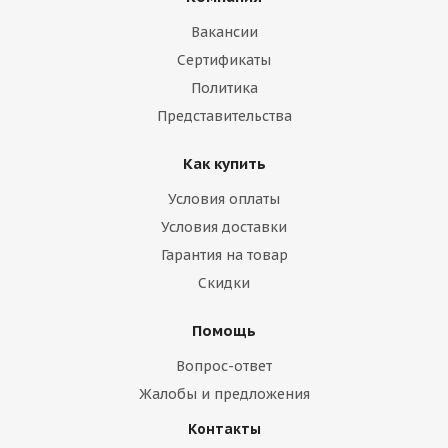
Вакансии
Сертификаты
Политика
Представительства
Как купить
Условия оплаты
Условия доставки
Гарантия на товар
Скидки
Помощь
Вопрос-ответ
Жалобы и предложения
Контакты