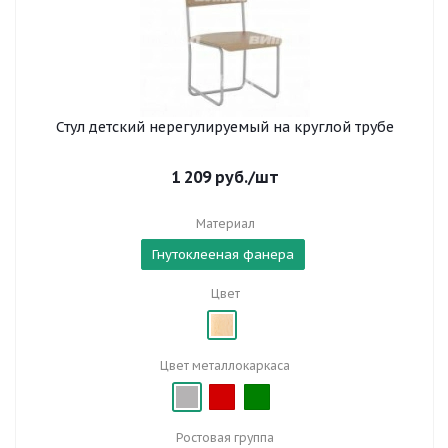
Стул детский нерегулируемый на круглой трубе
1 209
руб.
/шт
Материал
Гнутоклееная фанера
Цвет
Цвет металлокаркаса
Ростовая группа