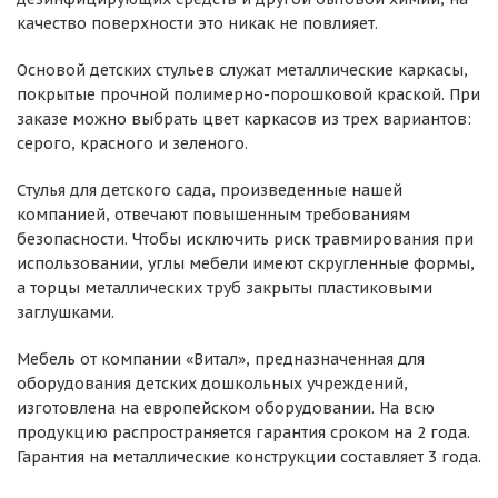
качество поверхности это никак не повлияет.
Основой детских стульев служат металлические каркасы,
покрытые прочной полимерно-порошковой краской. При
заказе можно выбрать цвет каркасов из трех вариантов:
серого, красного и зеленого.
Стулья для детского сада, произведенные нашей
компанией, отвечают повышенным требованиям
безопасности. Чтобы исключить риск травмирования при
использовании, углы мебели имеют скругленные формы,
а торцы металлических труб закрыты пластиковыми
заглушками.
Мебель от компании «Витал», предназначенная для
оборудования детских дошкольных учреждений,
изготовлена на европейском оборудовании. На всю
продукцию распространяется гарантия сроком на 2 года.
Гарантия на металлические конструкции составляет 3 года.