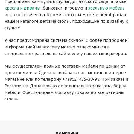
Предлагаем вам купить стулья для детского сада, а также
кресла и диваны
, банкетки, игровую и
ясельную мебель
высокого качества. Кроме этого вы можете подобрать в
нашем каталоге детские столы, подходящие по дизайну к
стульям.
У нас предусмотрена система скидок. С более подробной
информацией на эту тему можно ознакомиться в
специальном разделе на сайте или у наших менеджеров.
Мы осуществляем прямые поставки мебели по ценам от
производителя. Сделать свой заказ вы можете в интернет-
магазине или по телефону +7 (812) 425-30-98. При заказе в
Ростове-на-Дону можно дополнительно заказать сборку
мебели. Обеспечиваем доставку товара во все регионы
страны.
Компания