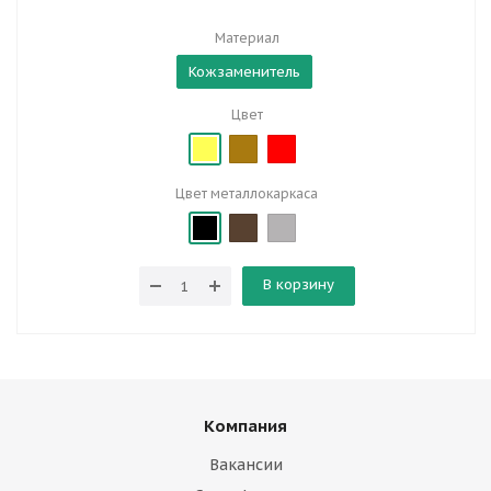
Материал
Кожзаменитель
Цвет
Цвет металлокаркаса
В корзину
Компания
Вакансии