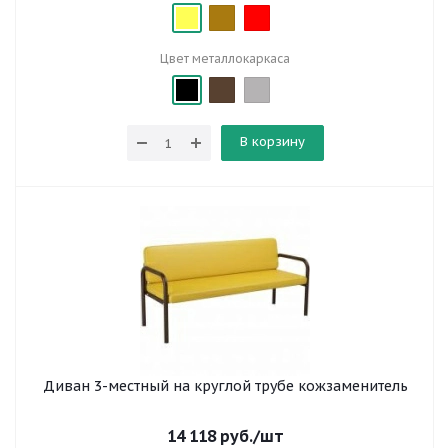
Цвет металлокаркаса
В корзину
Диван 3-местный на круглой трубе кожзаменитель
14 118
руб.
/шт