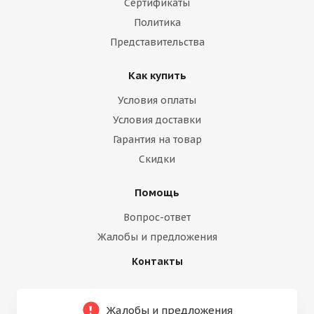
Сертификаты
Политика
Представительства
Как купить
Условия оплаты
Условия доставки
Гарантия на товар
Скидки
Помощь
Вопрос-ответ
Жалобы и предложения
Контакты
Жалобы и предложения