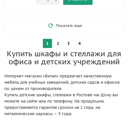
Показать еще
1
2
3
4
Купить шкафы и стеллажи для
офиса и детских учреждений
Интернет-магазин «Витал» предлагает качественную
мебель для учебных заведений, детских садов и офисов
по ценам от производителя.
Купить детские шкафы, стеллажи в Ростове-на-Дону вы
можете на сайте или по телефону. На продукцию
предоставляется гарантия сроком на 2 года, на
металлические каркасы — 3 года.