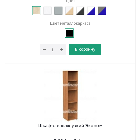
Цвет
Цвет металлокаркаса
В корзину
Шкаф-стеллаж узкий Эконом