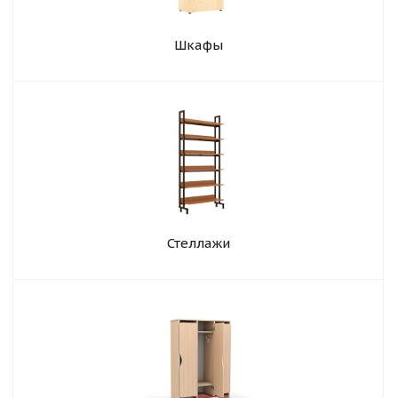
Шкафы
Стеллажи