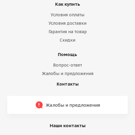
Как купить
Условия оплаты
Условия доставки
Гарантия на товар
Скидки
Помощь
Вопрос-ответ
Жалобы и предложения
Контакты
Жалобы и предложения
Наши контакты