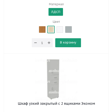
Материал
ЛДСП
Цвет
В корзину
Шкаф узкий закрытый с 2 ящиками Эконом