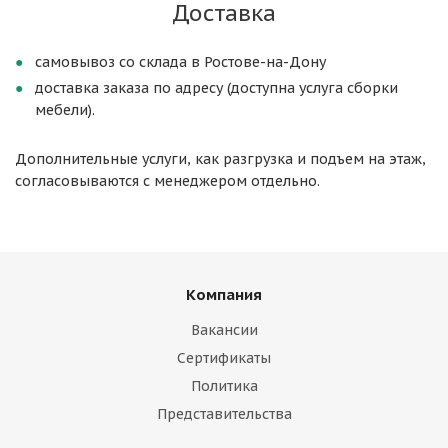
Доставка
самовывоз со склада в Ростове-на-Дону
доставка заказа по адресу (доступна услуга сборки
мебели).
Дополнительные услуги, как разгрузка и подъем на этаж,
согласовываются с менеджером отдельно.
Компания
Вакансии
Сертификаты
Политика
Представительства