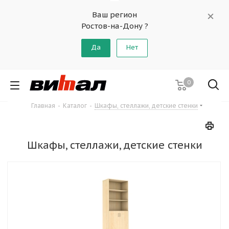
Ваш регион
Ростов-на-Дону ?
Да
Нет
0
Главная
-
Каталог
-
Шкафы, стеллажи, детские стенки
Шкафы, стеллажи, детские стенки