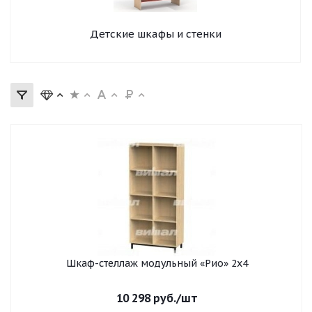
Детские шкафы и стенки
Шкаф-стеллаж модульный «Рио» 2х4
10 298
руб.
/шт