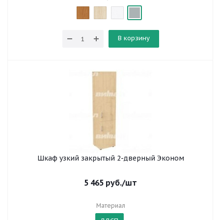
В корзину
Шкаф узкий закрытый 2-дверный Эконом
5 465
руб.
/шт
Материал