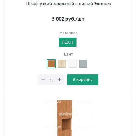
Шкаф узкий закрытый с нишей Эконом
5 002
руб.
/шт
Материал
ЛДСП
Цвет
В корзину