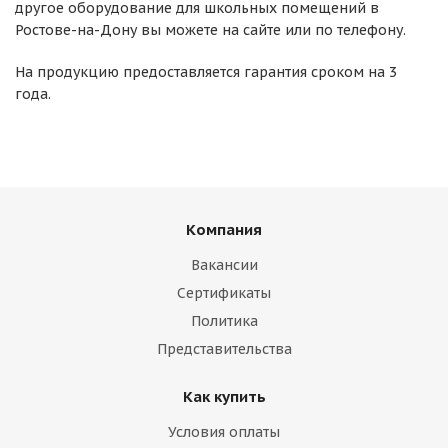
другое оборудование для школьных помещений в
Ростове-на-Дону вы можете на сайте или по телефону.
На продукцию предоставляется гарантия сроком на 3
года.
Компания
Вакансии
Сертификаты
Политика
Представительства
Как купить
Условия оплаты