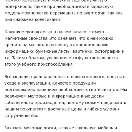
можно перевернуть и получить еще одну чистую
поверхность. Также при необходимости каркасную
модель можно легко перемещать по аудитории, так как
она снабжена колесиками.
Каждая меловая доска в нашем каталоге имеет
магнитные свойства. Это означает, что к ней можно
крепить на магнитах различную дополнительную
информацию: бумажные листы, картинки, фотографии и
т.д. Таким образом, увеличивается функциональность
этого учебного приспособления.
Все модели, представленные в нашем каталоге, просты в
уходе и эксплуатации. Качество продукции
подтверждено наличием необходимых сертификатов. Мы
реализуем меловые и информационные доски
собственного производства, поэтому можем предложить
нашим покупателям доступные цены и гибкие условия
сотрудничества.
Заказать меловые доски, а также школьную мебель и