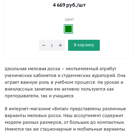
4 669
руб.
/шт
Цвет
В корзину
Школьная меловая доска – неотъемлемый атрибут
ученических кабинетов и студенческих аудиторий. Она
играет важную роль в учебном процессе. На уроках и
внеклассных занятиях ею активно пользуются как
преподаватели, так и учащиеся.
В интернет-магазине «Витал» представлены различные
варианты меловых досок. Наш ассортимент содержит
модели разных размеров, от больших до компактных.
Имеются так же стационарные и мобильные варианты.