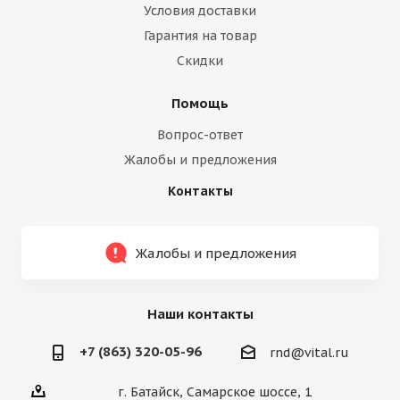
Условия доставки
Гарантия на товар
Скидки
Помощь
Вопрос-ответ
Жалобы и предложения
Контакты
Жалобы и предложения
Наши контакты
+7 (863) 320-05-96
rnd@vital.ru
г. Батайск, Самарское шоссе, 1