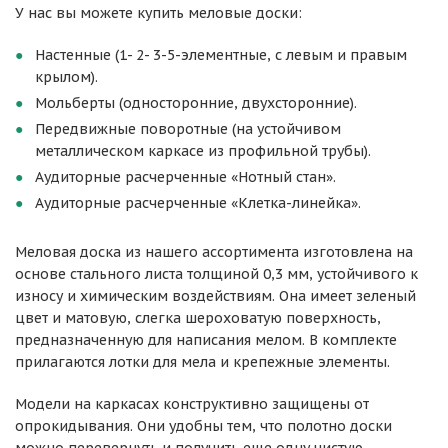
У нас вы можете купить меловые доски:
Настенные (1- 2- 3-5-элементные, с левым и правым
крылом).
Мольберты (односторонние, двухсторонние).
Передвижные поворотные (на устойчивом
металлическом каркасе из профильной трубы).
Аудиторные расчерченные «Нотный стан».
Аудиторные расчерченные «Клетка-линейка».
Меловая доска из нашего ассортимента изготовлена на
основе стального листа толщиной 0,3 мм, устойчивого к
износу и химическим воздействиям. Она имеет зеленый
цвет и матовую, слегка шероховатую поверхность,
предназначенную для написания мелом. В комплекте
прилагаются лотки для мела и крепежные элементы.
Модели на каркасах конструктивно защищены от
опрокидывания. Они удобны тем, что полотно доски