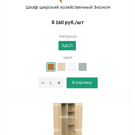
Шкаф широкий хозяйственный Эконом
8 160
руб.
/шт
Материал
ЛДСП
Цвет
В корзину