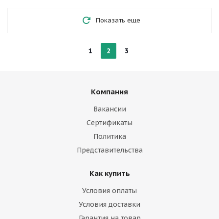
Показать еще
1
2
3
Компания
Вакансии
Сертификаты
Политика
Представительства
Как купить
Условия оплаты
Условия доставки
Гарантия на товар