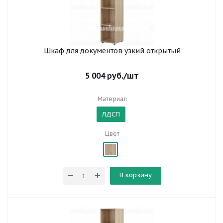
Шкаф для документов узкий открытый
5 004
руб.
/шт
Материал
ЛДСП
Цвет
В корзину