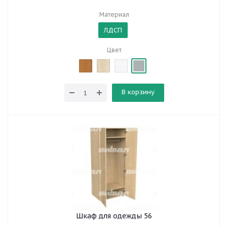
Материал
ЛДСП
Цвет
В корзину
Шкаф для одежды 56