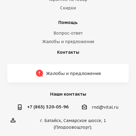
Скидки
Помощь
Вопрос-ответ
Жалобы и предложения
Контакты
Жалобы и предложения
Наши контакты
+7 (863) 320-05-96
rnd@vital.ru
г. Батайск, Самарское шоссе, 1
(Плодоовощторг).