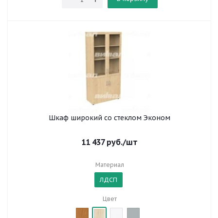
Шкаф широкий со стеклом Эконом
11 437
руб.
/шт
Материал
ЛДСП
Цвет