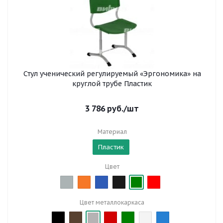
Стул ученический регулируемый «Эргономика» на
круглой трубе Пластик
3 786
руб.
/шт
Материал
Пластик
Цвет
Цвет металлокаркаса