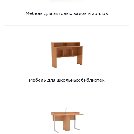
Мебель для актовых залов и холлов
Мебель для школьных библиотек