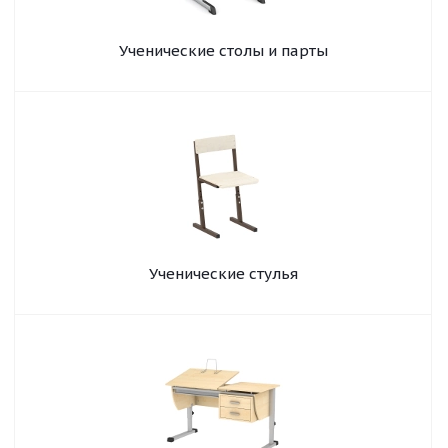
Ученические столы и парты
Ученические стулья