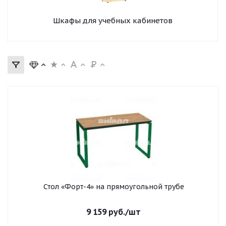
Шкафы для учебных кабинетов
Стол «Форт-4» на прямоугольной трубе
9 159
руб.
/шт