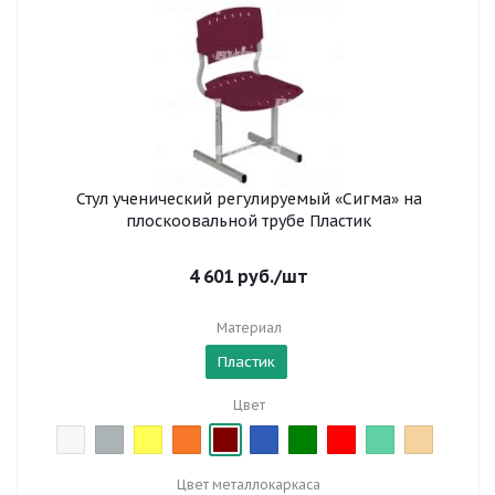
Стул ученический регулируемый «Сигма» на
плоскоовальной трубе Пластик
4 601
руб.
/шт
Материал
Пластик
Цвет
Цвет металлокаркаса