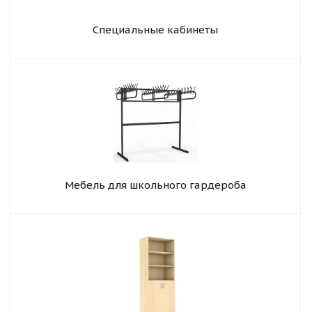
Специальные кабинеты
Мебель для школьного гардероба