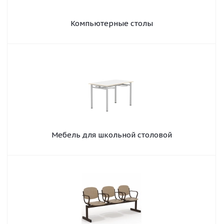
Компьютерные столы
Мебель для школьной столовой