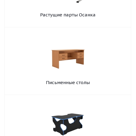
Растущие парты Осанка
Письменные столы