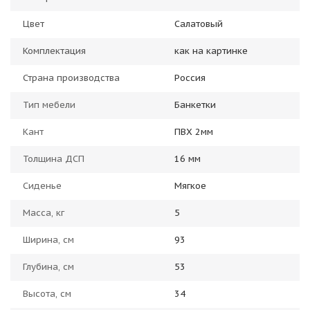
Цвет
Салатовый
Комплектация
как на картинке
Страна производства
Россия
Тип мебели
Банкетки
Кант
ПВХ 2мм
Толщина ДСП
16 мм
Сиденье
Мягкое
Масса, кг
5
Ширина, см
93
Глубина, см
53
Высота, см
34