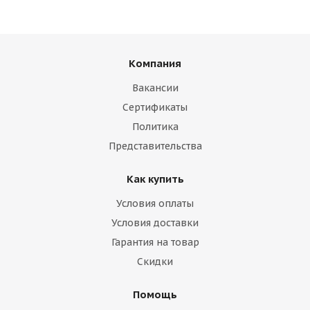
Компания
Вакансии
Сертификаты
Политика
Представительства
Как купить
Условия оплаты
Условия доставки
Гарантия на товар
Скидки
Помощь