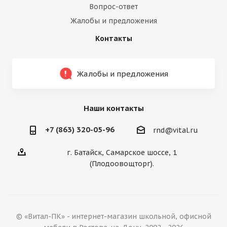
Вопрос-ответ
Жалобы и предложения
Контакты
Жалобы и предложения
Наши контакты
+7 (863) 320-05-96
rnd@vital.ru
г. Батайск, Самарское шоссе, 1
(Плодоовощторг).
© «Витал-ПК» - интернет-магазин школьной, офисной