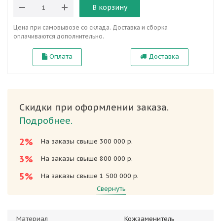
В корзину
Цена при самовывозе со склада. Доставка и сборка
оплачиваются дополнительно.
Оплата
Доставка
Скидки при оформлении заказа.
Подробнее.
2%
На заказы свыше 300 000 р.
3%
На заказы свыше 800 000 р.
5%
На заказы свыше 1 500 000 р.
Свернуть
Материал
Кожзаменитель