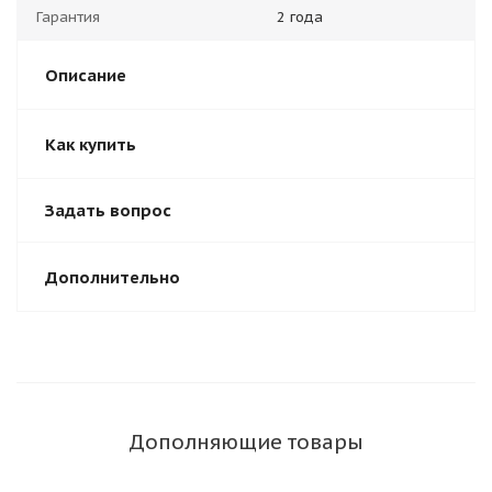
Гарантия
2 года
Описание
Как купить
Задать вопрос
Дополнительно
Дополняющие товары