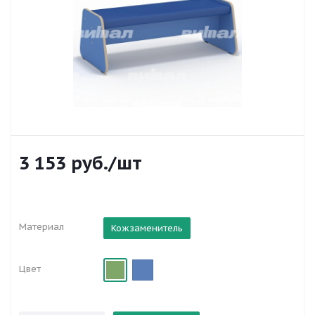
3 153
руб.
/шт
Материал
Кожзаменитель
Цвет