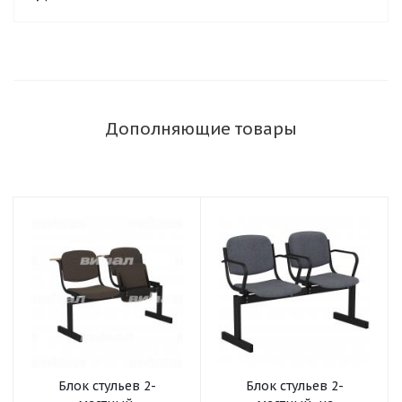
Дополняющие товары
Блок стульев 2-
Блок стульев 2-