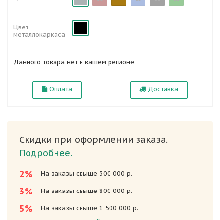
Цвет
металлокаркаса
Данного товара нет в вашем регионе
Оплата
Доставка
Скидки при оформлении заказа.
Подробнее.
2%
На заказы свыше 300 000 р.
3%
На заказы свыше 800 000 р.
5%
На заказы свыше 1 500 000 р.