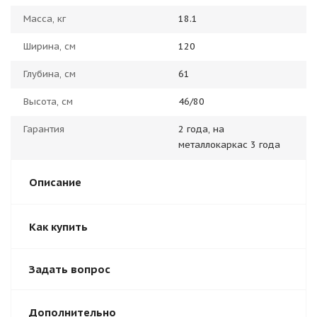
Масса, кг
18.1
Ширина, см
120
Глубина, см
61
Высота, см
46/80
Гарантия
2 года, на
металлокаркас 3 года
Описание
Как купить
Задать вопрос
Дополнительно