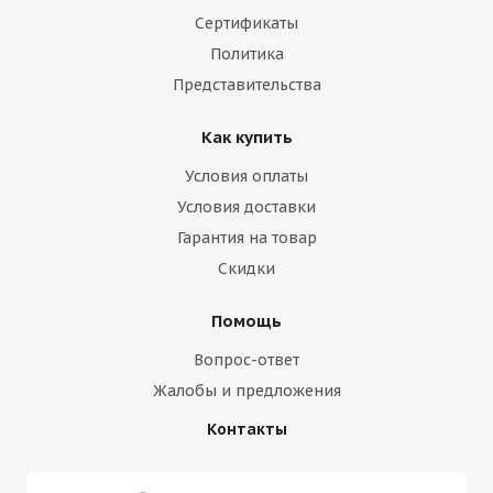
Сертификаты
Политика
Представительства
Как купить
Условия оплаты
Условия доставки
Гарантия на товар
Скидки
Помощь
Вопрос-ответ
Жалобы и предложения
Контакты