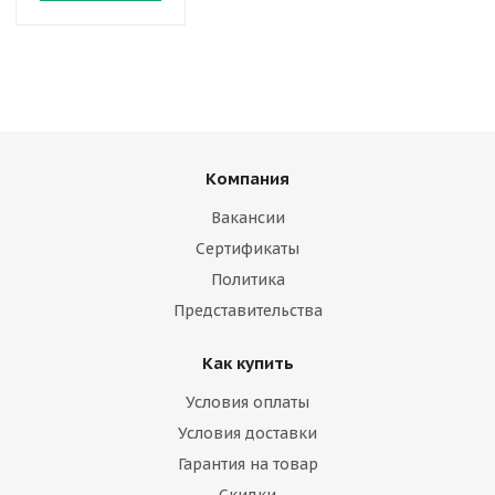
Компания
Вакансии
Сертификаты
Политика
Представительства
Как купить
Условия оплаты
Условия доставки
Гарантия на товар