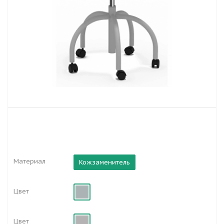
Материал
Кожзаменитель
Цвет
Цвет