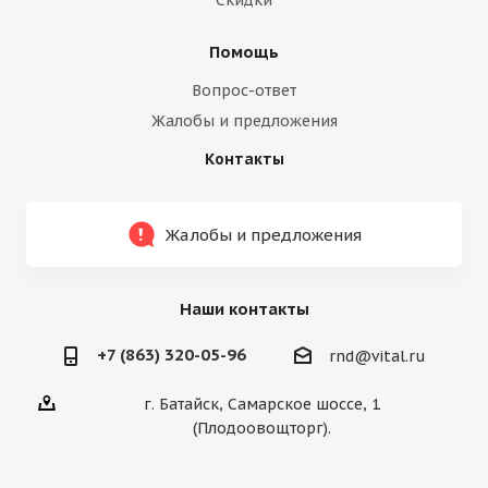
Скидки
Помощь
Вопрос-ответ
Жалобы и предложения
Контакты
Жалобы и предложения
Наши контакты
+7 (863) 320-05-96
rnd@vital.ru
г. Батайск, Самарское шоссе, 1
(Плодоовощторг).