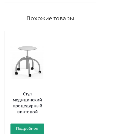
Похожие товары
Стул
медицинский
процедурный
винтовой
Подробнее