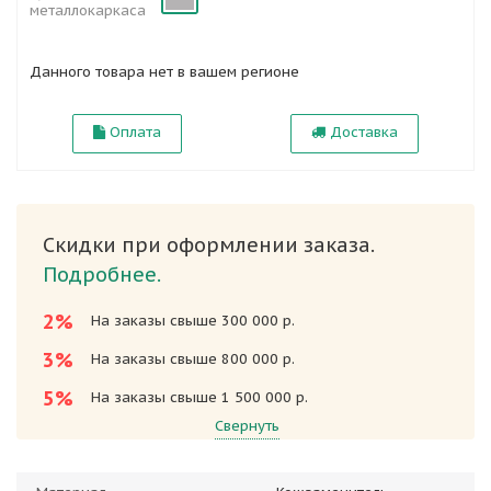
металлокаркаса
Данного товара нет в вашем регионе
Оплата
Доставка
Скидки при оформлении заказа.
Подробнее.
2%
На заказы свыше 300 000 р.
3%
На заказы свыше 800 000 р.
5%
На заказы свыше 1 500 000 р.
Свернуть