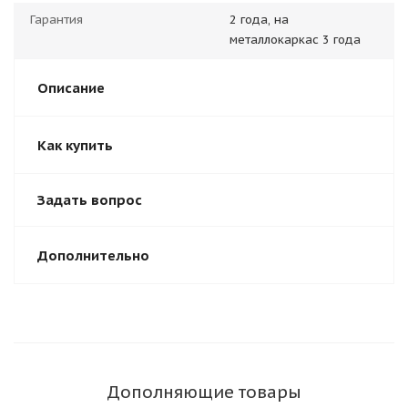
Гарантия
2 года, на
металлокаркас 3 года
Описание
Как купить
Задать вопрос
Дополнительно
Дополняющие товары