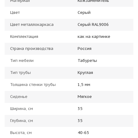
Материал
Кожзаменитель
Цвет
Серый
Цвет металлокаркаса
Серый RAL9006
Комплектация
как на картинке
Страна производства
Россия
Тип мебели
Табуреты
Тип трубы
Круглая
Толщина стенки трубы
1,5 мм
Сиденье
Мягкое
Ширина, см
35
Глубина, см
35
Высота, см
40-65