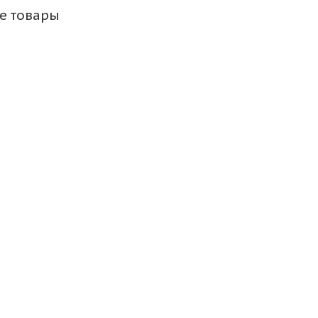
е товары