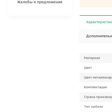
Жалобы и предложения
Характеристи
Дополнитель
Материал
Цвет
Цвет металлокар
Комплектация
Страна производ
Тип мебели