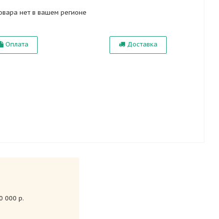
овара нет в вашем регионе
Оплата
Доставка
 000 р.