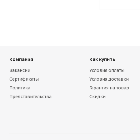
Компания
Как купить
Вакансии
Условия оплаты
Сертификаты
Условия доставки
Политика
Гарантия на товар
Представительства
Скидки