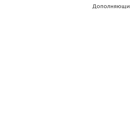
Дополняющи