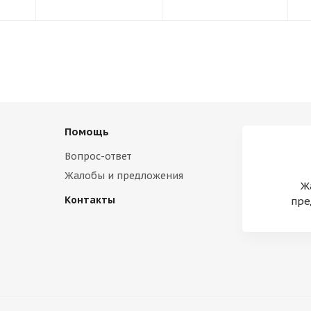
Помощь
Вопрос-ответ
Жалобы и предложения
Ж
Контакты
пре