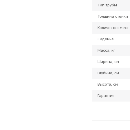
Тип трубы
Толщина стенки 
Количество мест
Сиденье
Масса, кг
Ширина, см
Глубина, см
Высота, см
Гарантия