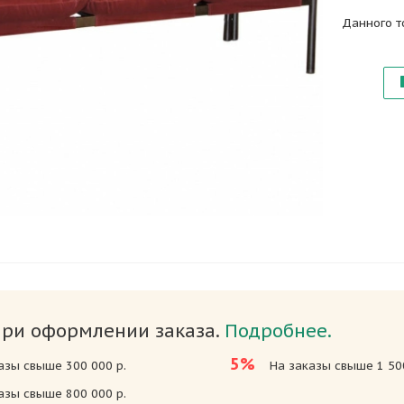
Данного т
при оформлении заказа.
Подробнее.
5%
азы свыше 300 000 р.
На заказы свыше 1 500
азы свыше 800 000 р.