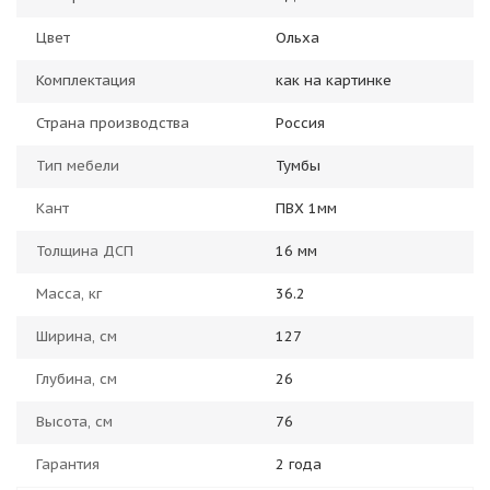
Цвет
Ольха
Комплектация
как на картинке
Страна производства
Россия
Тип мебели
Тумбы
Кант
ПВХ 1мм
Толщина ДСП
16 мм
Масса, кг
36.2
Ширина, см
127
Глубина, см
26
Высота, см
76
Гарантия
2 года