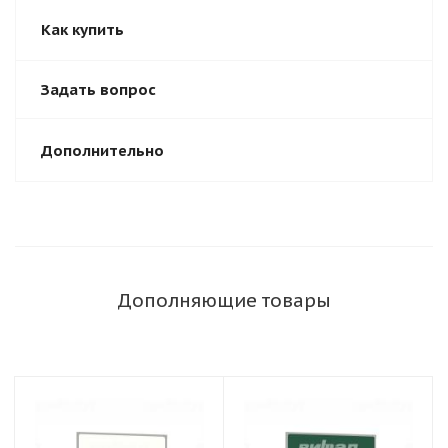
Как купить
Задать вопрос
Дополнительно
Дополняющие товары