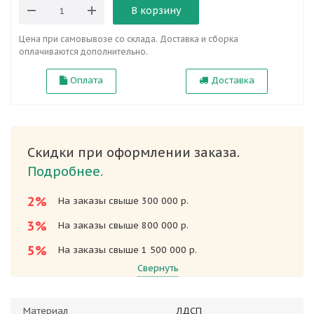
В корзину
Цена при самовывозе со склада. Доставка и сборка
оплачиваются дополнительно.
Оплата
Доставка
Скидки при оформлении заказа.
Подробнее.
2%
На заказы свыше 300 000 р.
3%
На заказы свыше 800 000 р.
5%
На заказы свыше 1 500 000 р.
Свернуть
Материал
ЛДСП