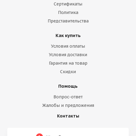
Сертификаты
Политика
Представительства
Как купить
Условия оплаты
Условия доставки
Гарантия на товар
Скидки
Помощь
Вопрос-ответ
Жалобы и предложения
Контакты