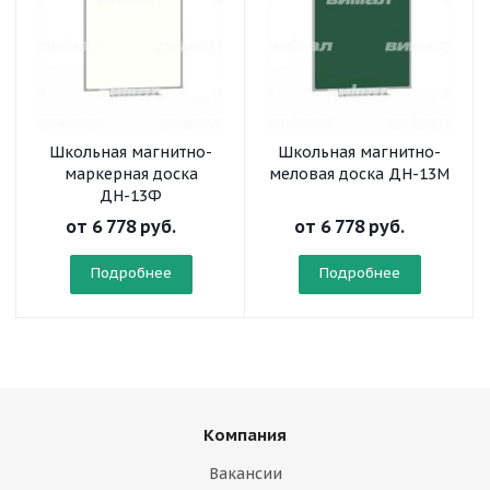
Школьная магнитно-
Школьная магнитно-
маркерная доска
меловая доска ДН-13М
ДН-13Ф
от
6 778 руб.
от
6 778 руб.
Подробнее
Подробнее
Компания
Вакансии