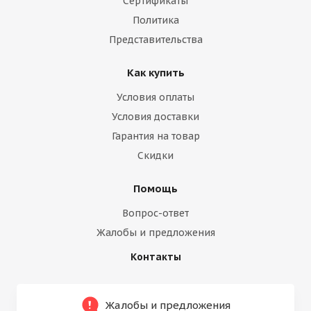
Сертификаты
Политика
Представительства
Как купить
Условия оплаты
Условия доставки
Гарантия на товар
Скидки
Помощь
Вопрос-ответ
Жалобы и предложения
Контакты
Жалобы и предложения