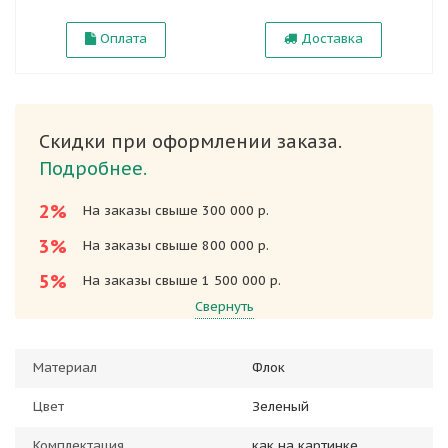
Оплата
Доставка
Скидки при оформлении заказа.
Подробнее.
2%
На заказы свыше 300 000 р.
3%
На заказы свыше 800 000 р.
5%
На заказы свыше 1 500 000 р.
Свернуть
Материал
Флок
Цвет
Зеленый
Комплектация
как на картинке