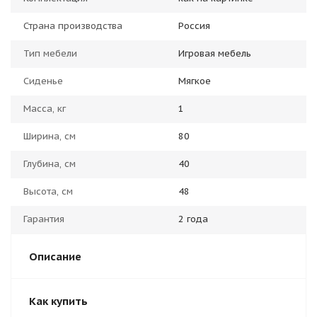
Страна производства
Россия
Тип мебели
Игровая мебель
Сиденье
Мягкое
Масса, кг
1
Ширина, см
80
Глубина, см
40
Высота, см
48
Гарантия
2 года
Описание
Как купить