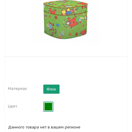
Материал
Флок
Цвет
Данного товара нет в вашем регионе