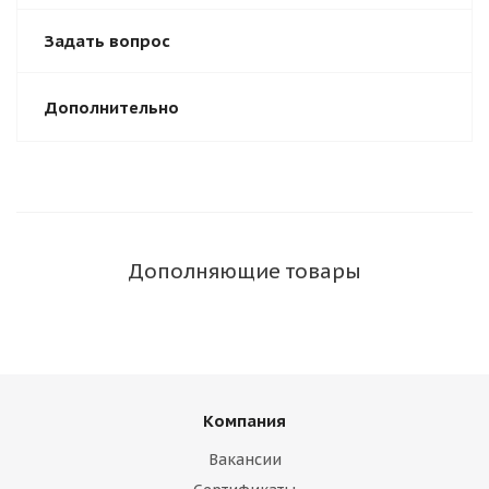
Задать вопрос
Дополнительно
Дополняющие товары
Компания
Вакансии