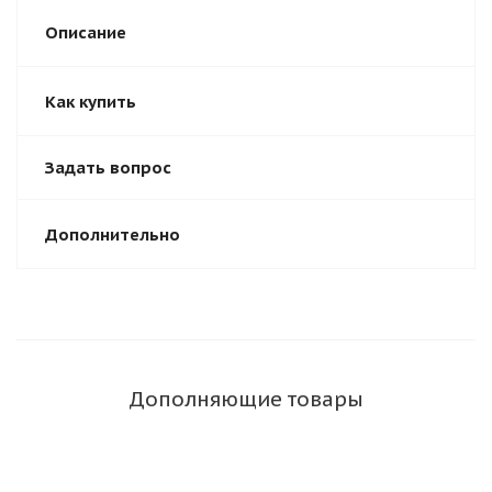
Описание
Как купить
Задать вопрос
Дополнительно
Дополняющие товары