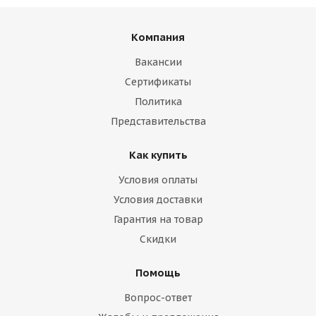
Компания
Вакансии
Сертификаты
Политика
Представительства
Как купить
Условия оплаты
Условия доставки
Гарантия на товар
Скидки
Помощь
Вопрос-ответ