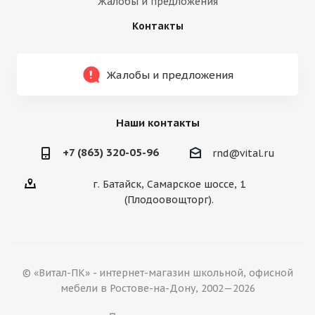
Жалобы и предложения
Контакты
Жалобы и предложения
Наши контакты
+7 (863) 320-05-96
rnd@vital.ru
г. Батайск, Самарское шоссе, 1
(Плодоовощторг).
© «Витал-ПК» - интернет-магазин школьной, офисной
мебели в Ростове-на-Дону, 2002—2026