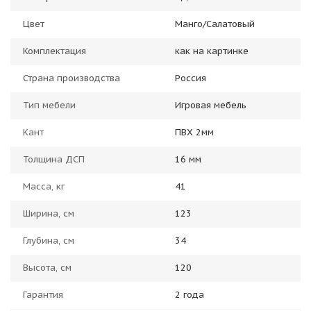
Цвет
Манго/Салатовый
Комплектация
как на картинке
Страна производства
Россия
Тип мебели
Игровая мебель
Кант
ПВХ 2мм
Толщина ДСП
16 мм
Масса, кг
41
Ширина, см
123
Глубина, см
34
Высота, см
120
Гарантия
2 года