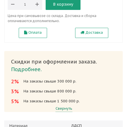
В корзину
Цена при самовывозе со склада. Доставка и сборка
оплачиваются дополнительно.
Оплата
Доставка
Скидки при оформлении заказа.
Подробнее.
2%
На заказы свыше 300 000 р.
3%
На заказы свыше 800 000 р.
5%
На заказы свыше 1 500 000 р.
Свернуть
Материал
ЛДСП