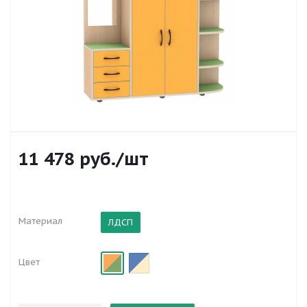
11 478
руб.
/шт
Материал
ЛДСП
Цвет