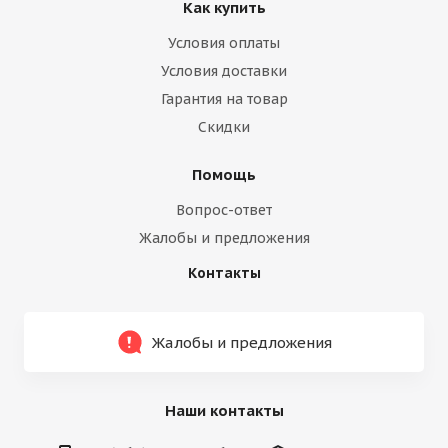
Как купить
Условия оплаты
Условия доставки
Гарантия на товар
Скидки
Помощь
Вопрос-ответ
Жалобы и предложения
Контакты
Жалобы и предложения
Наши контакты