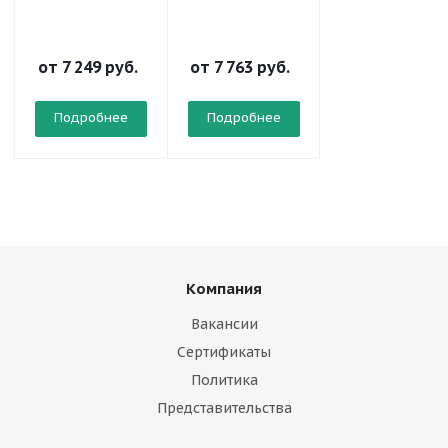
от
7 249 руб.
от
7 763 руб.
от
963 руб.
Подробнее
Подробнее
Подробнее
Компания
Вакансии
Сертификаты
Политика
Представительства