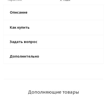
Описание
Как купить
Задать вопрос
Дополнительно
Дополняющие товары