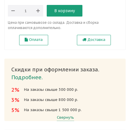
В корзину
Цена при самовывозе со склада. Доставка и сборка
оплачиваются дополнительно.
Оплата
Доставка
Скидки при оформлении заказа.
Подробнее.
2%
На заказы свыше 300 000 р.
3%
На заказы свыше 800 000 р.
5%
На заказы свыше 1 500 000 р.
Свернуть