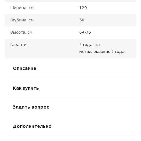
Ширина, см
120
Глубина, см
50
Высота, см
64-76
Гарантия
2 года, на
металлокаркас 3 года
Описание
Как купить
Задать вопрос
Дополнительно