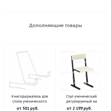
Дополняющие товары
Книгодержатель для
Стул ученический
стола ученического
регулируемый на
прямоугольной трубе
от
501 руб.
от
2 199 руб.