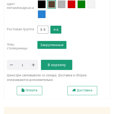
Цвет
металлокаркаса
Ростовая группа
3-5
4-6
Углы
Закругленные
столешницы
В корзину
Цена при самовывозе со склада. Доставка и сборка
оплачиваются дополнительно.
Оплата
Доставка