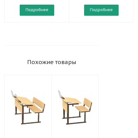
Подробнее
Подробнее
Похожие товары