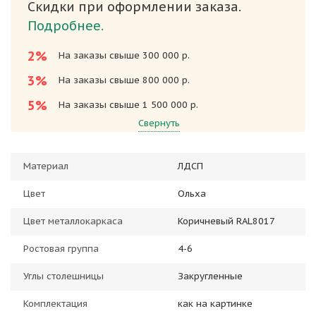
Скидки при оформлении заказа.
Подробнее.
2%
На заказы свыше 300 000 р.
3%
На заказы свыше 800 000 р.
5%
На заказы свыше 1 500 000 р.
Свернуть
Материал
ЛДСП
Цвет
Ольха
Цвет металлокаркаса
Коричневый RAL8017
Ростовая группа
4-6
Углы столешницы
Закругленные
Комплектация
как на картинке