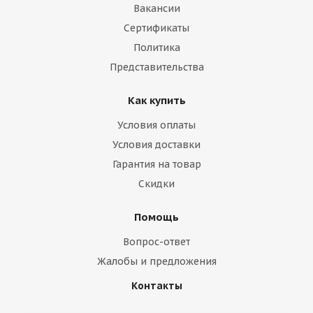
Вакансии
Сертификаты
Политика
Представительства
Как купить
Условия оплаты
Условия доставки
Гарантия на товар
Скидки
Помощь
Вопрос-ответ
Жалобы и предложения
Контакты