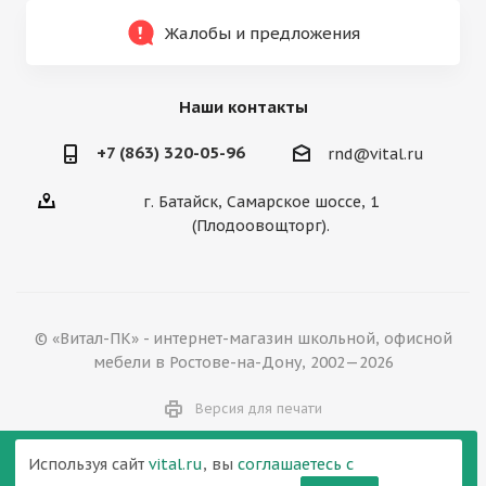
Жалобы и предложения
Наши контакты
+7 (863) 320-05-96
rnd@vital.ru
г. Батайск, Самарское шоссе, 1
(Плодоовощторг).
© «Витал-ПК» - интернет-магазин школьной, офисной
мебели в Ростове-на-Дону, 2002—2026
Версия для печати
Используя сайт
vital.ru
, вы
соглашаетесь с