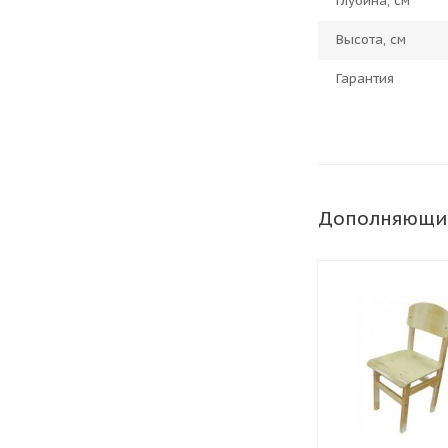
Глубина, см
Высота, см
Гарантия
Дополняющи