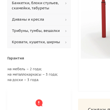
Банкетки, блоки стульев,
скамейки, табуреты
Диваны и кресла
Трибуны, тумбы, вешалки
Кровати, кушетки, ширмы
Гарантия
на мебель – 2 года;
на металлокаркасы – 3 года;
на доски – 3 года.
Скидки 