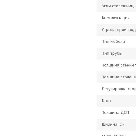
Углы столешниц
Комплектация
Страна производ
Тип мебели
Тип трубы
Толщина стенки 
Толщина столеш
Регулировка ст
Кант
Толщина ДСП
Ширина, см