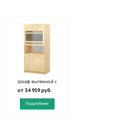
Шкаф вытяжной с
сантехникой
от
34 959 руб.
Подробнее