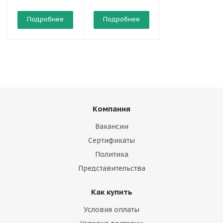
Подробнее
Подробнее
Подробнее
Компания
Вакансии
Сертификаты
Политика
Представительства
Как купить
Условия оплаты