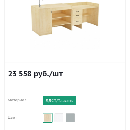
23 558
руб.
/шт
Материал
ЛДСП/Пластик
Цвет