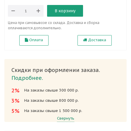
В корзину
Цена при самовывозе со склада. Доставка и сборка
оплачиваются дополнительно.
Оплата
Доставка
Скидки при оформлении заказа.
Подробнее.
2%
На заказы свыше 300 000 р.
3%
На заказы свыше 800 000 р.
5%
На заказы свыше 1 500 000 р.
Свернуть