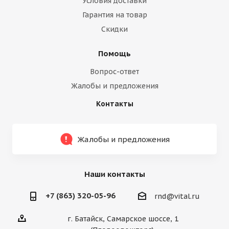
Условия доставки
Гарантия на товар
Скидки
Помощь
Вопрос-ответ
Жалобы и предложения
Контакты
Жалобы и предложения
Наши контакты
+7 (863) 320-05-96
rnd@vital.ru
г. Батайск, Самарское шоссе, 1