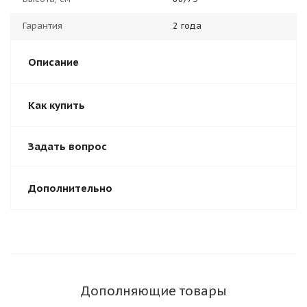
Гарантия
2 года
Описание
Как купить
Задать вопрос
Дополнительно
Дополняющие товары