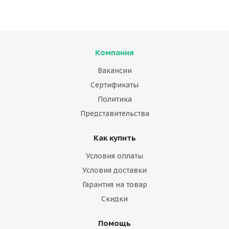
Компания
Вакансии
Сертификаты
Политика
Представительства
Как купить
Условия оплаты
Условия доставки
Гарантия на товар
Скидки
Помощь