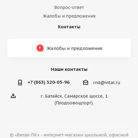
Вопрос-ответ
Жалобы и предложения
Контакты
Жалобы и предложения
Наши контакты
+7 (863) 320-05-96
rnd@vital.ru
г. Батайск, Самарское шоссе, 1
(Плодоовощторг).
© «Витал-ПК» - интернет-магазин школьной, офисной