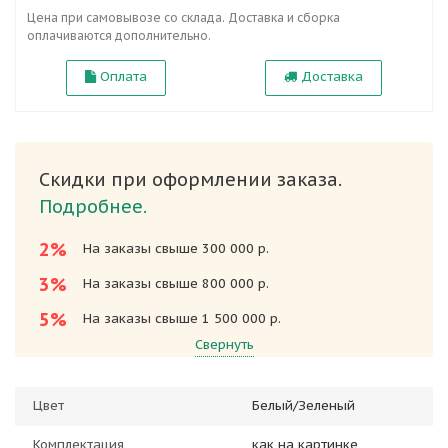
Цена при самовывозе со склада. Доставка и сборка
оплачиваются дополнительно.
Оплата
Доставка
Скидки при оформлении заказа.
Подробнее.
2%
На заказы свыше 300 000 р.
3%
На заказы свыше 800 000 р.
5%
На заказы свыше 1 500 000 р.
Свернуть
Цвет
Белый/Зеленый
Комплектация
как на картинке