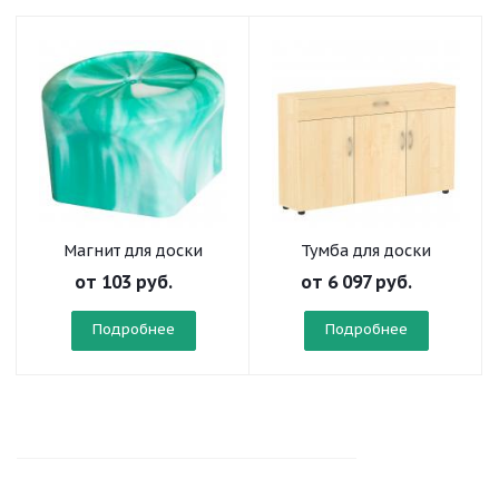
Магнит для доски
Тумба для доски
от
103 руб.
от
6 097 руб.
Подробнее
Подробнее