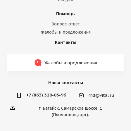
Помощь
Вопрос-ответ
Жалобы и предложения
Контакты
Жалобы и предложения
Наши контакты
+7 (863) 320-05-96
rnd@vital.ru
г. Батайск, Самарское шоссе, 1
(Плодоовощторг).