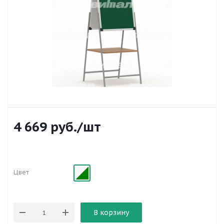
4 669
руб.
/шт
Цвет
В корзину