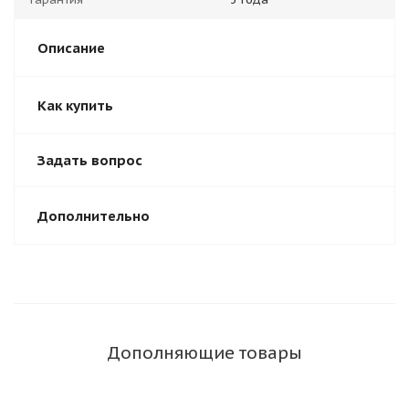
Описание
Как купить
Задать вопрос
Дополнительно
Дополняющие товары