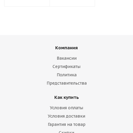
Компания
Вакансии
Сертификаты
Политика
Представительства
Как купить
Условия оплаты
Условия доставки
Гарантия на товар
Скидки