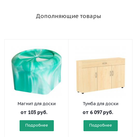
Дополняющие товары
Магнит для доски
Тумба для доски
от
103 руб.
от
6 097 руб.
Подробнее
Подробнее