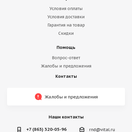
Условия оплаты
Условия доставки
Гарантия на товар
Скидки
Помощь
Вопрос-ответ
Жалобы и предложения
Контакты
Жалобы и предложения
Наши контакты
+7 (863) 320-05-96
rnd@vital.ru