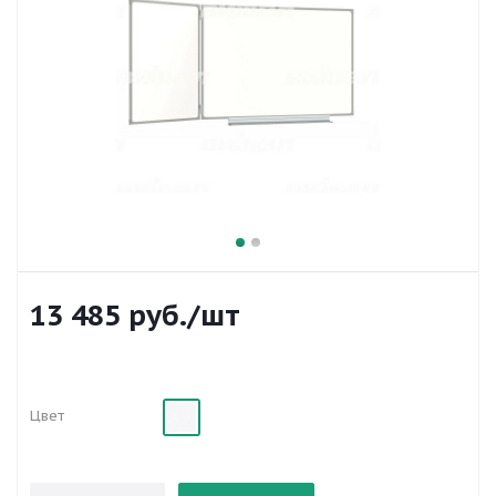
13 485
руб.
/шт
Цвет