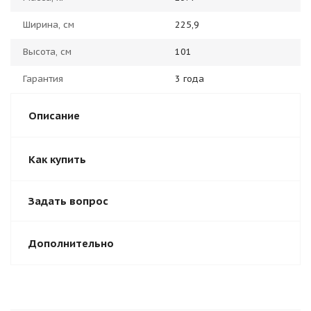
Ширина, см
225,9
Высота, см
101
Гарантия
3 года
Описание
Как купить
Задать вопрос
Дополнительно