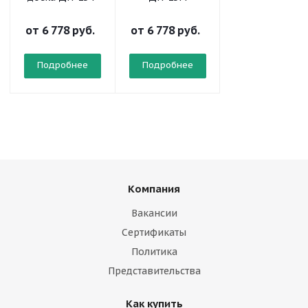
от
6 778 руб.
от
6 778 руб.
от
3 923 руб.
Подробнее
Подробнее
Подробнее
Компания
Вакансии
Сертификаты
Политика
Представительства
Как купить