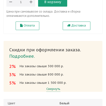
В корзину
Цена при самовывозе со склада. Доставка и сборка
оплачиваются дополнительно.
Оплата
Доставка
Скидки при оформлении заказа.
Подробнее.
2%
На заказы свыше 300 000 р.
3%
На заказы свыше 800 000 р.
5%
На заказы свыше 1 500 000 р.
Свернуть
Цвет
Белый