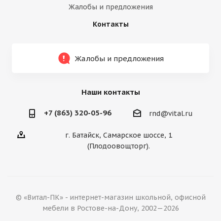
Жалобы и предложения
Контакты
Жалобы и предложения
Наши контакты
+7 (863) 320-05-96
rnd@vital.ru
г. Батайск, Самарское шоссе, 1
(Плодоовощторг).
© «Витал-ПК» - интернет-магазин школьной, офисной
мебели в Ростове-на-Дону, 2002—2026