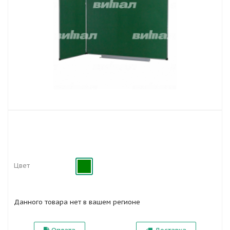
Цвет
Данного товара нет в вашем регионе