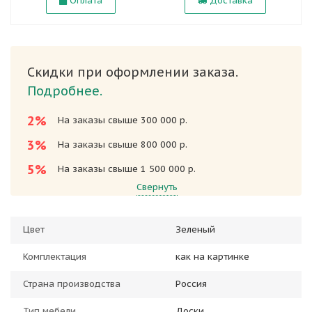
Оплата
Доставка
Скидки при оформлении заказа.
Подробнее.
2%
На заказы свыше 300 000 р.
3%
На заказы свыше 800 000 р.
5%
На заказы свыше 1 500 000 р.
Свернуть
Цвет
Зеленый
Комплектация
как на картинке
Страна производства
Россия
Тип мебели
Доски