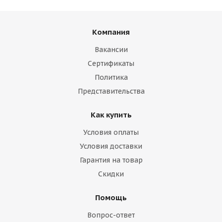
Компания
Вакансии
Сертификаты
Политика
Представительства
Как купить
Условия оплаты
Условия доставки
Гарантия на товар
Скидки
Помощь
Вопрос-ответ