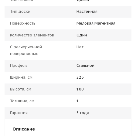
Тип доски
Настенная
Поверхность
Меловая,Магнитная
Количество элементов
Один
С расчерченной
Нет
поверхностью
Профиль
Стальной
Ширина, см
225
Высота, см
100
Толщина, см
1
Гарантия
3 года
Описание