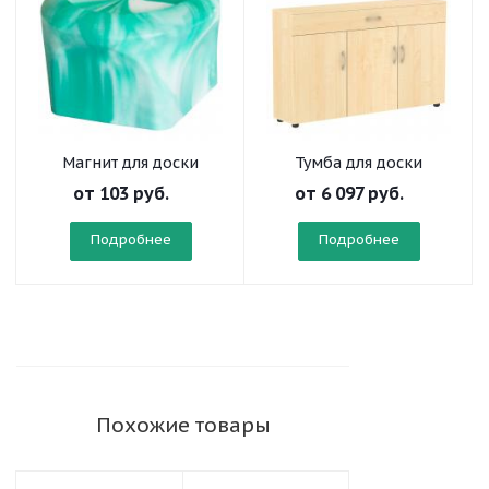
Магнит для доски
Тумба для доски
от
103 руб.
от
6 097 руб.
Подробнее
Подробнее
Похожие товары