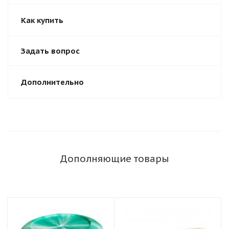
Как купить
Задать вопрос
Дополнительно
Дополняющие товары