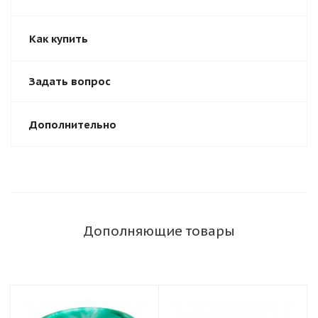
Как купить
Задать вопрос
Дополнительно
Дополняющие товары