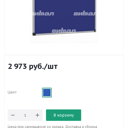
2 973
руб.
/шт
Цвет
В корзину
Цена при самовывозе со склада. Доставка и сборка