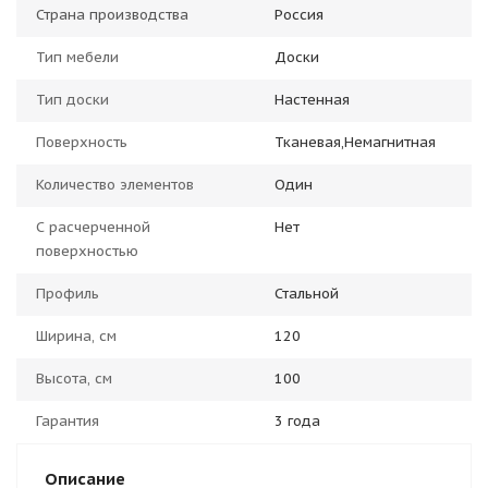
Страна производства
Россия
Тип мебели
Доски
Тип доски
Настенная
Поверхность
Тканевая,Немагнитная
Количество элементов
Один
С расчерченной
Нет
поверхностью
Профиль
Стальной
Ширина, см
120
Высота, см
100
Гарантия
3 года
Описание