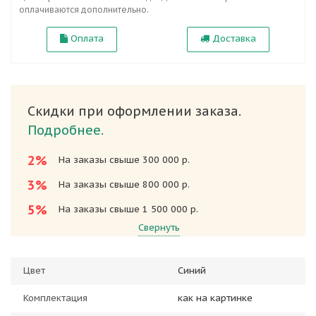
оплачиваются дополнительно.
Оплата
Доставка
Скидки при оформлении заказа.
Подробнее.
2%
На заказы свыше 300 000 р.
3%
На заказы свыше 800 000 р.
5%
На заказы свыше 1 500 000 р.
Свернуть
Цвет
Синий
Комплектация
как на картинке