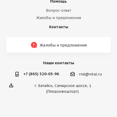
Помощь
Вопрос-ответ
Жалобы и предложения
Контакты
Жалобы и предложения
Наши контакты
+7 (863) 320-05-96
rnd@vital.ru
г. Батайск, Самарское шоссе, 1
(Плодоовощторг).