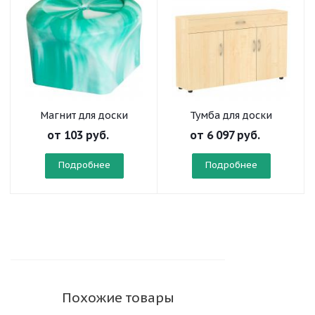
Магнит для доски
Тумба для доски
от
103 руб.
от
6 097 руб.
Подробнее
Подробнее
Похожие товары