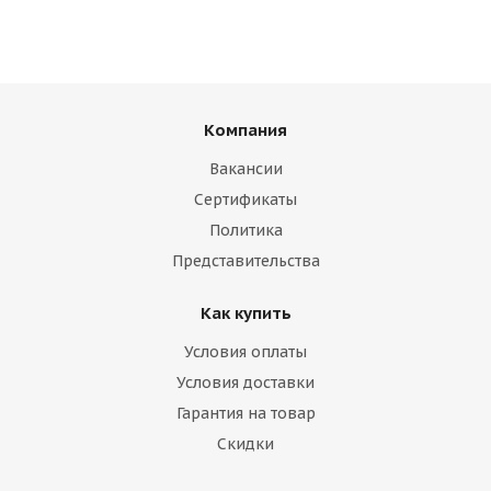
Компания
Вакансии
Сертификаты
Политика
Представительства
Как купить
Условия оплаты
Условия доставки
Гарантия на товар
Скидки