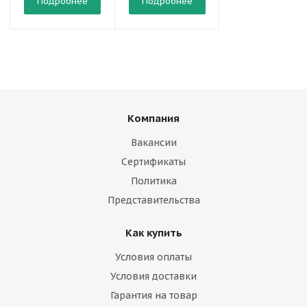
Подробнее
Подробнее
Подробнее
Компания
Вакансии
Сертификаты
Политика
Представительства
Как купить
Условия оплаты
Условия доставки
Гарантия на товар