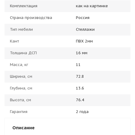
Комплектация
как на картинке
Страна производства
Россия
Тип мебели
Стеллажи
Кант
ПВХ 2мм
Толщина ДСП
16 мм
Масса, кг
11
Ширина, см
72.8
Глубина, см
13.6
Высота, см
76.4
Гарантия
2 года
Описание