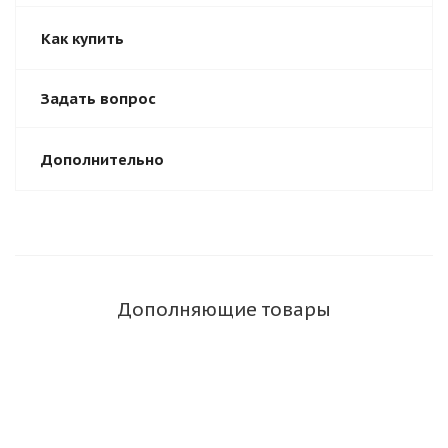
Как купить
Задать вопрос
Дополнительно
Дополняющие товары