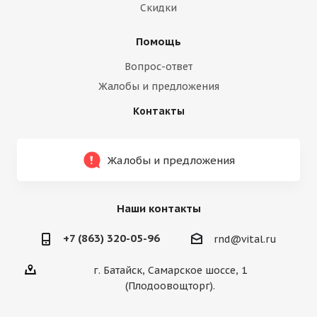
Скидки
Помощь
Вопрос-ответ
Жалобы и предложения
Контакты
Жалобы и предложения
Наши контакты
+7 (863) 320-05-96
rnd@vital.ru
г. Батайск, Самарское шоссе, 1
(Плодоовощторг).