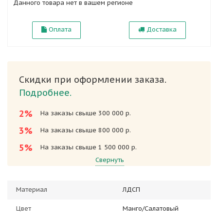
Данного товара нет в вашем регионе
Оплата
Доставка
Скидки при оформлении заказа.
Подробнее.
2%
На заказы свыше 300 000 р.
3%
На заказы свыше 800 000 р.
5%
На заказы свыше 1 500 000 р.
Свернуть
Материал
ЛДСП
Цвет
Манго/Салатовый