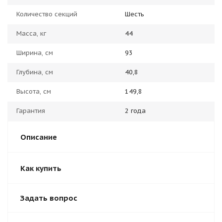
Количество секций
Шесть
Масса, кг
44
Ширина, см
93
Глубина, см
40,8
Высота, см
149,8
Гарантия
2 года
Описание
Как купить
Задать вопрос