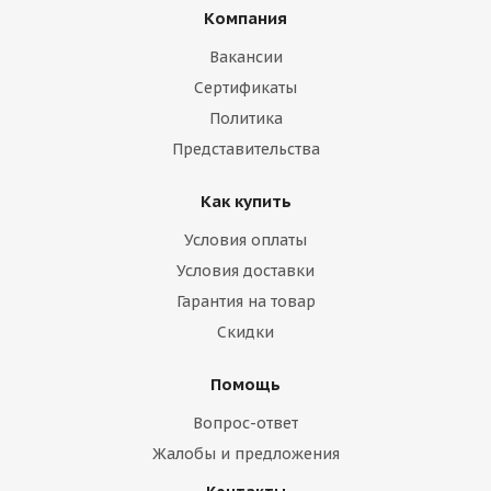
Компания
Вакансии
Сертификаты
Политика
Представительства
Как купить
Условия оплаты
Условия доставки
Гарантия на товар
Скидки
Помощь
Вопрос-ответ
Жалобы и предложения