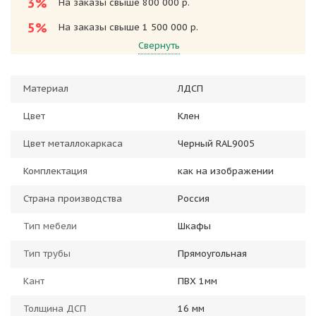
3%
На заказы свыше 800 000 р.
5%
На заказы свыше 1 500 000 р.
Свернуть
Материал
ЛДСП
Цвет
Клен
Цвет металлокаркаса
Черный RAL9005
Комплектация
как на изображении
Страна производства
Россия
Тип мебели
Шкафы
Тип трубы
Прямоугольная
Кант
ПВХ 1мм
Толщина ДСП
16 мм