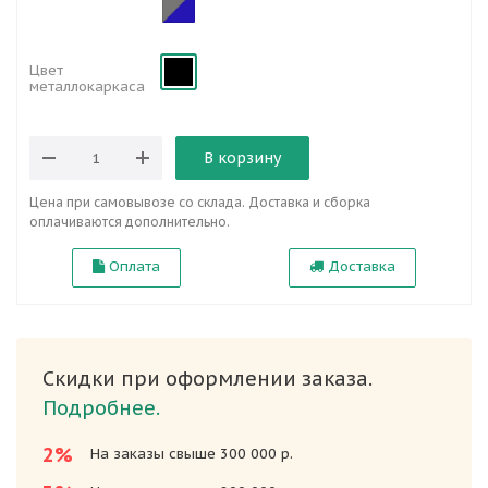
Цвет
металлокаркаса
В корзину
Цена при самовывозе со склада. Доставка и сборка
оплачиваются дополнительно.
Оплата
Доставка
Скидки при оформлении заказа.
Подробнее.
2%
На заказы свыше 300 000 р.