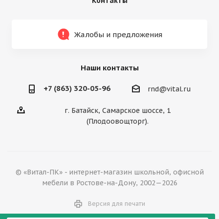
Контакты
Жалобы и предложения
Наши контакты
+7 (863) 320-05-96
rnd@vital.ru
г. Батайск, Самарское шоссе, 1
(Плодоовощторг).
© «Витал-ПК» - интернет-магазин школьной, офисной
мебели в Ростове-на-Дону, 2002—2026
Версия для печати