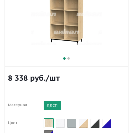
8 338
руб.
/шт
Материал
ЛДСП
Цвет