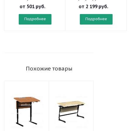
прямоугольной трубе
от
501 руб.
от
2 199 руб.
Подробнее
Подробнее
Похожие товары