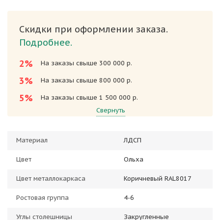
Скидки при оформлении заказа.
Подробнее.
2%
На заказы свыше 300 000 р.
3%
На заказы свыше 800 000 р.
5%
На заказы свыше 1 500 000 р.
Свернуть
Материал
ЛДСП
Цвет
Ольха
Цвет металлокаркаса
Коричневый RAL8017
Ростовая группа
4-6
Углы столешницы
Закругленные