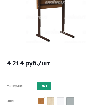
4 214
руб.
/шт
Материал
ЛДСП
Цвет