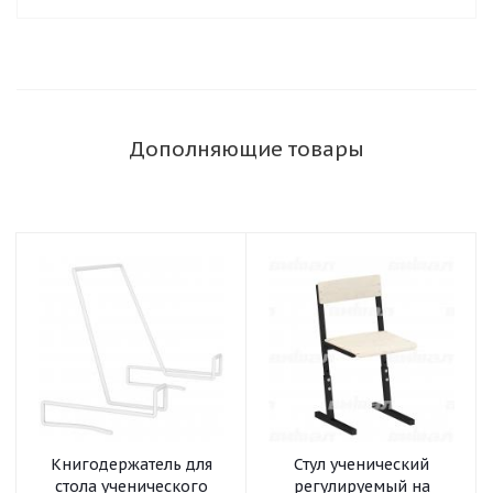
Дополняющие товары
Книгодержатель для
Стул ученический
стола ученического
регулируемый на