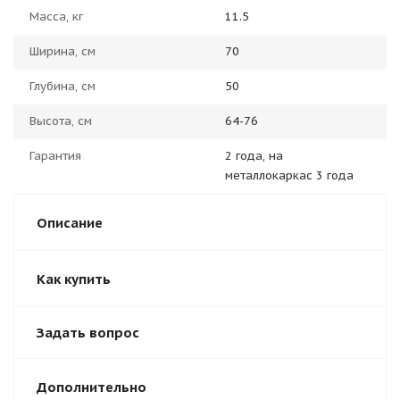
Масса, кг
11.5
Ширина, см
70
Глубина, см
50
Высота, см
64-76
Гарантия
2 года, на
металлокаркас 3 года
Описание
Как купить
Задать вопрос
Дополнительно