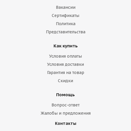
Вакансии
Сертификаты
Политика
Представительства
Как купить
Условия оплаты
Условия доставки
Гарантия на товар
Скидки
Помощь
Вопрос-ответ
Жалобы и предложения
Контакты