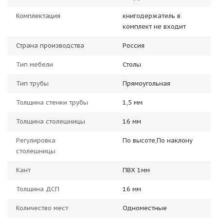
Комплектация
книгодержатель в
комплект не входит
Страна производства
Россия
Тип мебели
Столы
Тип трубы
Прямоугольная
Толщина стенки трубы
1,5 мм
Толщина столешницы
16 мм
Регулировка
По высоте,По наклону
столешницы
Кант
ПВХ 1мм
Толщина ДСП
16 мм
Количество мест
Одноместные