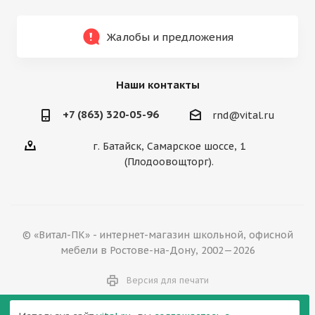
Жалобы и предложения
Наши контакты
+7 (863) 320-05-96
rnd@vital.ru
г. Батайск, Самарское шоссе, 1
(Плодоовощторг).
© «Витал-ПК» - интернет-магазин школьной, офисной
мебели в Ростове-на-Дону, 2002—2026
Версия для печати