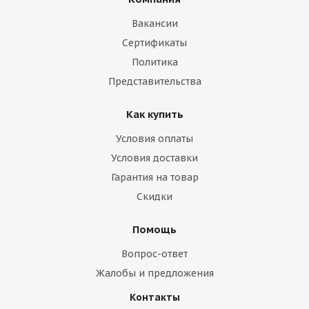
Вакансии
Сертификаты
Политика
Представительства
Как купить
Условия оплаты
Условия доставки
Гарантия на товар
Скидки
Помощь
Вопрос-ответ
Жалобы и предложения
Контакты