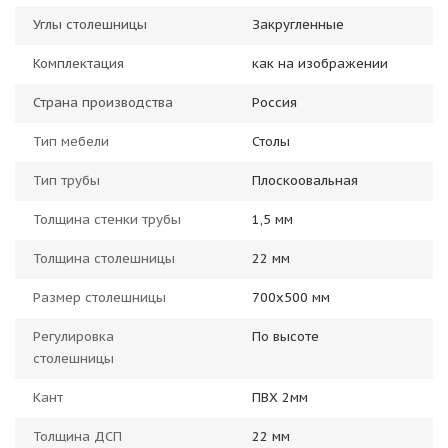
Углы столешницы
Закругленные
Комплектация
как на изображении
Страна производства
Россия
Тип мебели
Столы
Тип трубы
Плоскоовальная
Толщина стенки трубы
1,5 мм
Толщина столешницы
22 мм
Размер столешницы
700x500 мм
Регулировка
По высоте
столешницы
Кант
ПВХ 2мм
Толщина ДСП
22 мм