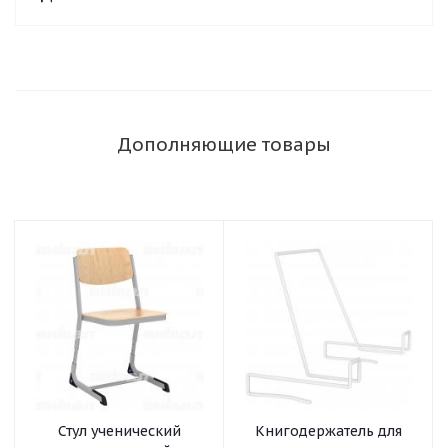
Дополняющие товары
Стул ученический
Книгодержатель для