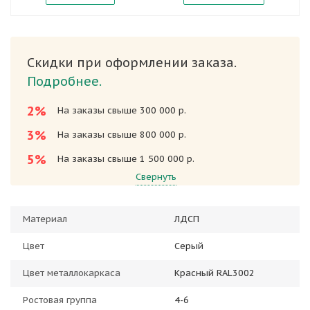
Скидки при оформлении заказа.
Подробнее.
2%
На заказы свыше 300 000 р.
3%
На заказы свыше 800 000 р.
5%
На заказы свыше 1 500 000 р.
Свернуть
Материал
ЛДСП
Цвет
Серый
Цвет металлокаркаса
Красный RAL3002
Ростовая группа
4-6