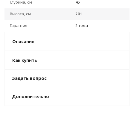
Глубина, см
43
Высота, см
201
Гарантия
2 года
Описание
Как купить
Задать вопрос
Дополнительно