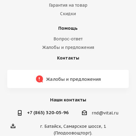
Гарантия на товар
Скидки
Помощь
Вопрос-ответ
Жалобы и предложения
Контакты
Жалобы и предложения
Наши контакты
+7 (863) 320-05-96
rnd@vital.ru
г. Батайск, Самарское шоссе, 1
(Плодоовощторг).