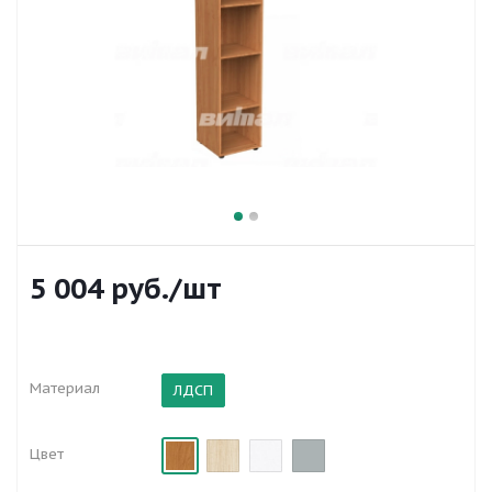
5 004
руб.
/шт
Материал
ЛДСП
Цвет