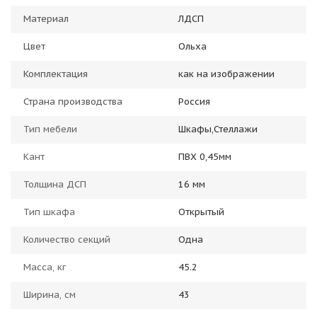
Материал
ЛДСП
Цвет
Ольха
Комплектация
как на изображении
Страна производства
Россия
Тип мебели
Шкафы,Стеллажи
Кант
ПВХ 0,45мм
Толщина ДСП
16 мм
Тип шкафа
Открытый
Количество секций
Одна
Масса, кг
45.2
Ширина, см
43