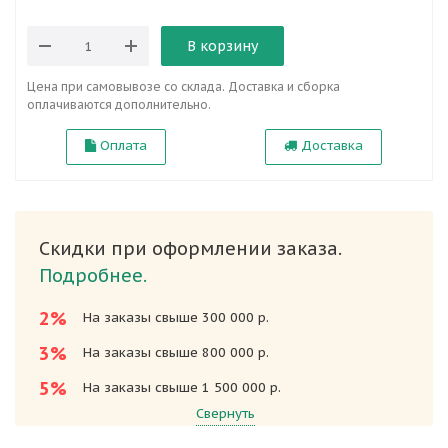
В корзину
Цена при самовывозе со склада. Доставка и сборка
оплачиваются дополнительно.
Оплата
Доставка
Скидки при оформлении заказа.
Подробнее.
2%
На заказы свыше 300 000 р.
3%
На заказы свыше 800 000 р.
5%
На заказы свыше 1 500 000 р.
Свернуть