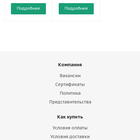
Подробнее
Подробнее
Подробнее
Компания
Вакансии
Сертификаты
Политика
Представительства
Как купить
Условия оплаты
Условия доставки