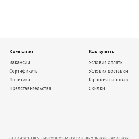
Компания
Как купить
Вакансии
Условия оплаты
Сертификаты
Условия доставки
Политика
Гарантия на товар
Представительства
Скидки
© «Витал-ПК» - интернет-магазин школьной, офисной