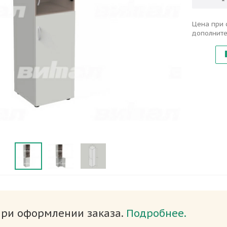
Цена при 
дополните
при оформлении заказа.
Подробнее.