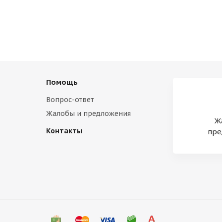
Помощь
Вопрос-ответ
Жалобы и предложения
Ж
Контакты
пре