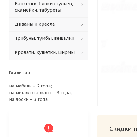
Банкетки, блоки стульев,
скамейки, табуреты
Диваны и кресла
Трибуны, тумбы, вешалки
Кровати, кушетки, ширмы
Гарантия
на мебель – 2 года;
на металлокаркасы – 3 года;
на доски – 3 года.
Скидки 