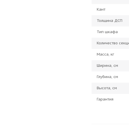
Кант
Толщина ДСП
Тип шкафа
Количество секц
Масса, кг
Ширина, см
Глубина, см
Высота, см
Гарантия