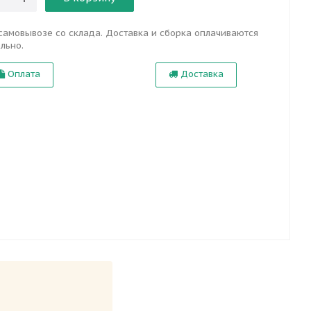
самовывозе со склада. Доставка и сборка оплачиваются
льно.
Оплата
Доставка