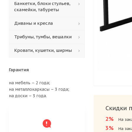
Банкетки, блоки стульев,
скамейки, табуреты
Диваны и кресла
Трибуны, тумбы, вешалки
Кровати, кушетки, ширмы
Гарантия
на мебель – 2 года;
на металлокаркасы – 3 года;
на доски – 3 года.
Скидки 
2%
На зак
3%
На зак