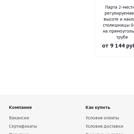
Парта 2-мест
регулируемая
высоте и накл
столешницы 0
на прямоугол
трубе
от
9 144 ру
Компания
Как купить
Вакансии
Условия оплаты
Сертификаты
Условия доставки