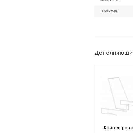
Гарантия
Дополняющи
Книгодержат