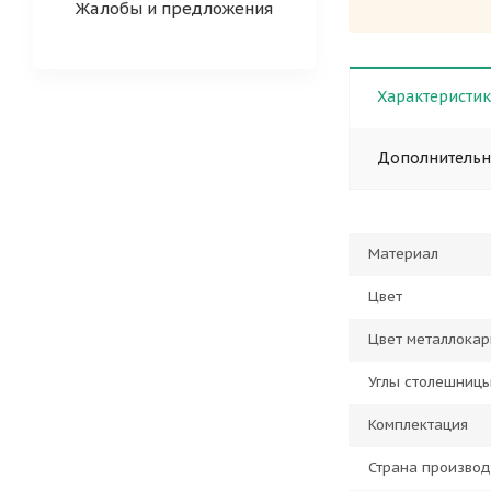
Жалобы и предложения
Характеристи
Дополнитель
Материал
Цвет
Цвет металлокар
Углы столешниц
Комплектация
Страна производ