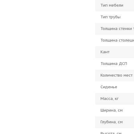
Тип мебели
Тип трубы
Толщина стенки 
Толщина столеш
Кант
Толщина ДСП
Количество мест
Сиденье
Масса, кг
Ширина, см
Глубина, см
Высота, см