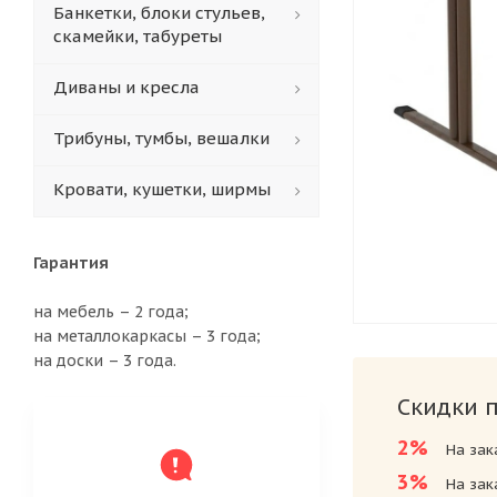
Банкетки, блоки стульев,
скамейки, табуреты
Диваны и кресла
Трибуны, тумбы, вешалки
Кровати, кушетки, ширмы
Гарантия
на мебель – 2 года;
на металлокаркасы – 3 года;
на доски – 3 года.
Скидки 
2%
На зак
3%
На зак