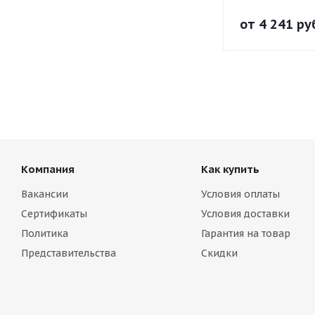
от
4 241 ру
Компания
Как купить
Вакансии
Условия оплаты
Сертификаты
Условия доставки
Политика
Гарантия на товар
Представительства
Скидки