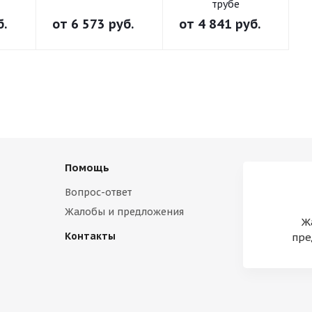
трубе
б.
от
6 573 руб.
от
4 841 руб.
Помощь
Вопрос-ответ
Жалобы и предложения
Ж
Контакты
пре