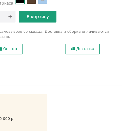
аркаса
В корзину
самовывозе со склада. Доставка и сборка оплачиваются
льно.
Оплата
Доставка
 000 р.