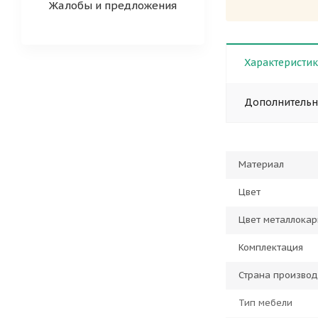
Жалобы и предложения
Характеристи
Дополнитель
Материал
Цвет
Цвет металлокар
Комплектация
Страна производ
Тип мебели