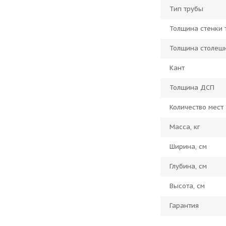
Тип трубы
Толщина стенки 
Толщина столеш
Кант
Толщина ДСП
Количество мест
Масса, кг
Ширина, см
Глубина, см
Высота, см
Гарантия