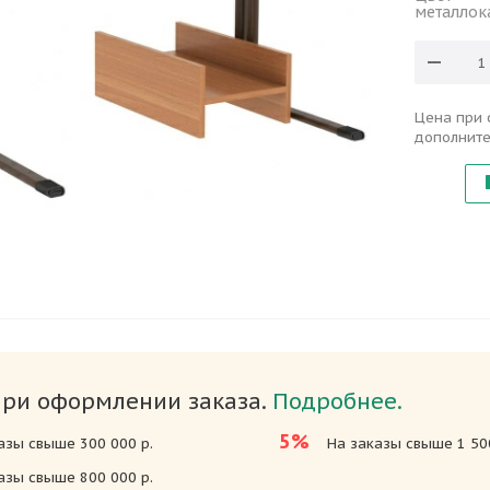
металлок
Цена при 
дополните
при оформлении заказа.
Подробнее.
5%
азы свыше 300 000 р.
На заказы свыше 1 500
азы свыше 800 000 р.