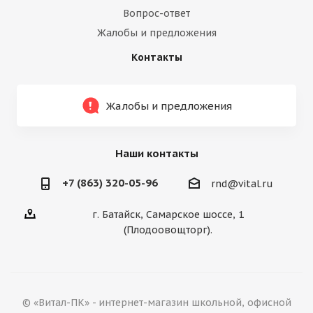
Вопрос-ответ
Жалобы и предложения
Контакты
Жалобы и предложения
Наши контакты
+7 (863) 320-05-96
rnd@vital.ru
г. Батайск, Самарское шоссе, 1
(Плодоовощторг).
© «Витал-ПК» - интернет-магазин школьной, офисной