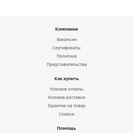
Компания
Вакансии
Сертификаты
Политика
Представительства
Как купить
Условия оплаты
Условия доставки
Гарантия на товар
Скидки
Помощь