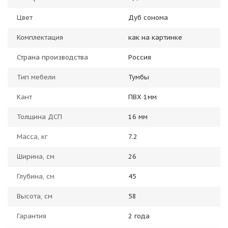
Цвет
Дуб сонома
Комплектация
как на картинке
Страна производства
Россия
Тип мебели
Тумбы
Кант
ПВХ 1мм
Толщина ДСП
16 мм
Масса, кг
7.2
Ширина, см
26
Глубина, см
45
Высота, см
58
Гарантия
2 года