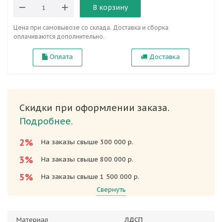
В корзину
Цена при самовывозе со склада. Доставка и сборка
оплачиваются дополнительно.
Оплата
Доставка
Скидки при оформлении заказа.
Подробнее.
2%
На заказы свыше 300 000 р.
3%
На заказы свыше 800 000 р.
5%
На заказы свыше 1 500 000 р.
Свернуть
Материал
ЛДСП