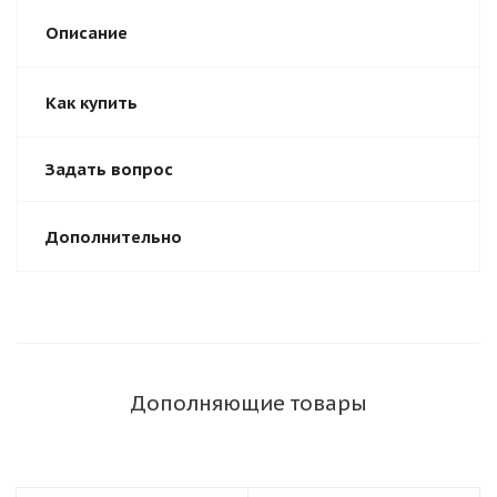
Описание
Как купить
Задать вопрос
Дополнительно
Дополняющие товары