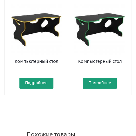
Компьютерный стол
Компьютерный стол
Райдер Желтый/
Райдер Зеленый/
Черный
Черный
Подробнее
Подробнее
Похожие товары