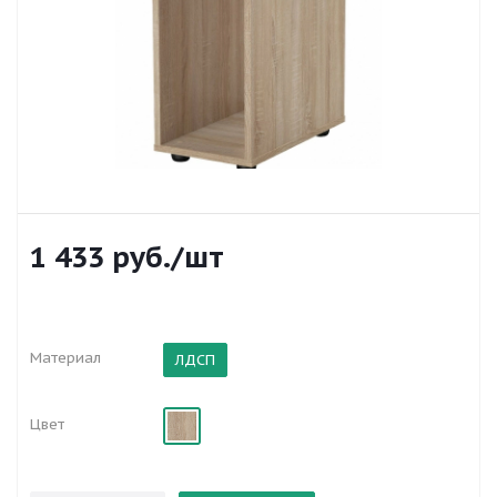
1 433
руб.
/шт
Материал
ЛДСП
Цвет