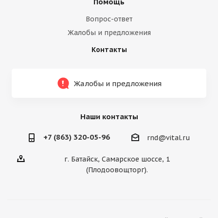
Помощь
Вопрос-ответ
Жалобы и предложения
Контакты
Жалобы и предложения
Наши контакты
+7 (863) 320-05-96
rnd@vital.ru
г. Батайск, Самарское шоссе, 1
(Плодоовощторг).