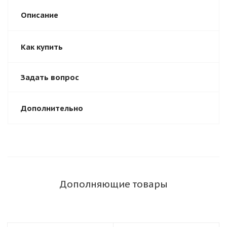
Описание
Как купить
Задать вопрос
Дополнительно
Дополняющие товары