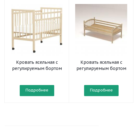
Кровать ясельная с
Кровать ясельная с
регулируемым бортом
регулируемым бортом
(на колесах)
Подробнее
Подробнее