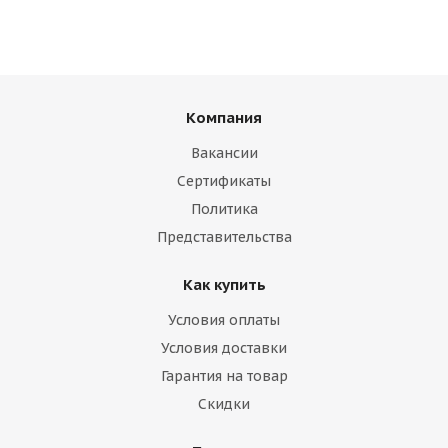
Компания
Вакансии
Сертификаты
Политика
Представительства
Как купить
Условия оплаты
Условия доставки
Гарантия на товар
Скидки