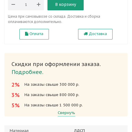
В корзину
Цена при самовывозе со склада. Доставка и сборка
оплачиваются дополнительно.
Оплата
Доставка
Скидки при оформлении заказа.
Подробнее.
2%
На заказы свыше 300 000 р.
3%
На заказы свыше 800 000 р.
5%
На заказы свыше 1 500 000 р.
Свернуть
Материал
ЛДСП