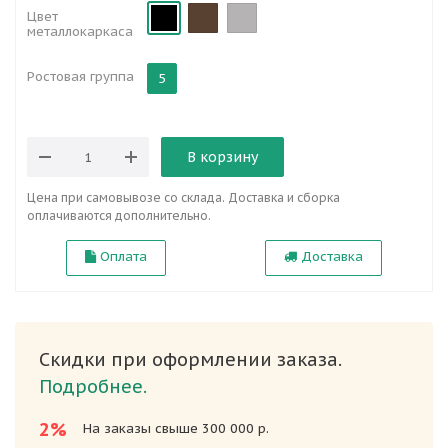
Цвет
металлокаркаса
Ростовая группа
5
В корзину
Цена при самовывозе со склада. Доставка и сборка
оплачиваются дополнительно.
Оплата
Доставка
Скидки при оформлении заказа.
Подробнее.
2%
На заказы свыше 300 000 р.