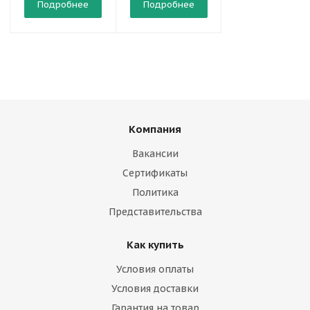
Подробнее
Подробнее
Подробнее
Компания
Вакансии
Сертификаты
Политика
Представительства
Как купить
Условия оплаты
Условия доставки
Гарантия на товар