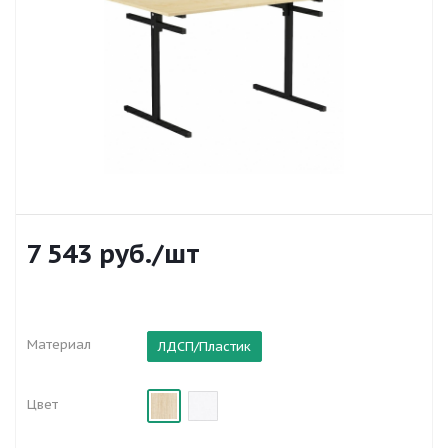
7 543
руб.
/шт
Материал
ЛДСП/Пластик
Цвет