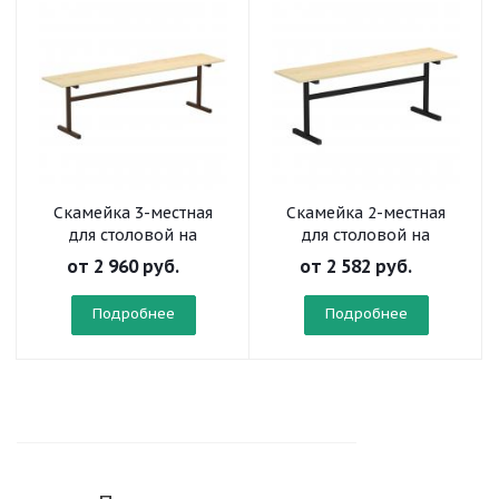
Скамейка 3-местная
Скамейка 2-местная
для столовой на
для столовой на
прямоугольной трубе
прямоугольной трубе
от
2 960 руб.
от
2 582 руб.
Подробнее
Подробнее