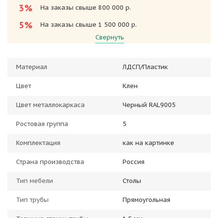
3%
На заказы свыше 800 000 р.
5%
На заказы свыше 1 500 000 р.
Свернуть
Материал
ЛДСП/Пластик
Цвет
Клен
Цвет металлокаркаса
Черный RAL9005
Ростовая группа
5
Комплектация
как на картинке
Страна производства
Россия
Тип мебели
Столы
Тип трубы
Прямоугольная