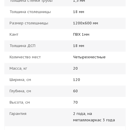
Толщина стенки трубы
1,5 мм
Толщина столешницы
18 мм
Размер столешницы
1200x600 мм
Кант
ПВХ 1мм
Толщина ДСП
18 мм
Количество мест
Четырехместные
Масса, кг
20
Ширина, см
120
Глубина, см
60
Высота, см
70
Гарантия
2 года, на
металлокаркас 3 года