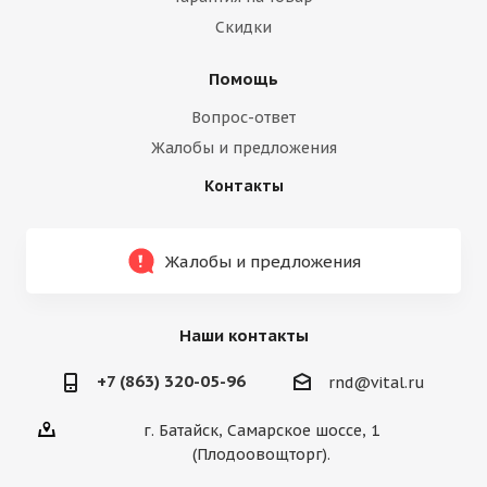
Скидки
Помощь
Вопрос-ответ
Жалобы и предложения
Контакты
Жалобы и предложения
Наши контакты
+7 (863) 320-05-96
rnd@vital.ru
г. Батайск, Самарское шоссе, 1
(Плодоовощторг).