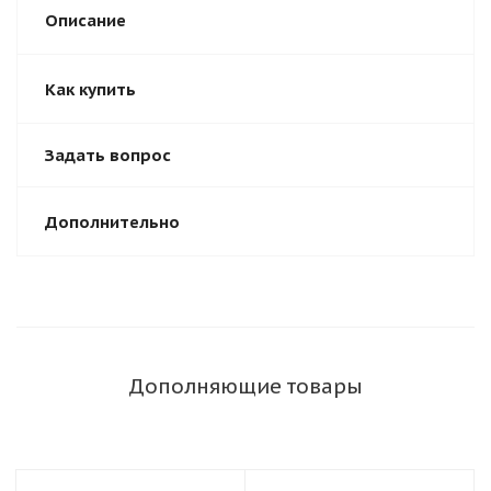
Описание
Как купить
Задать вопрос
Дополнительно
Дополняющие товары