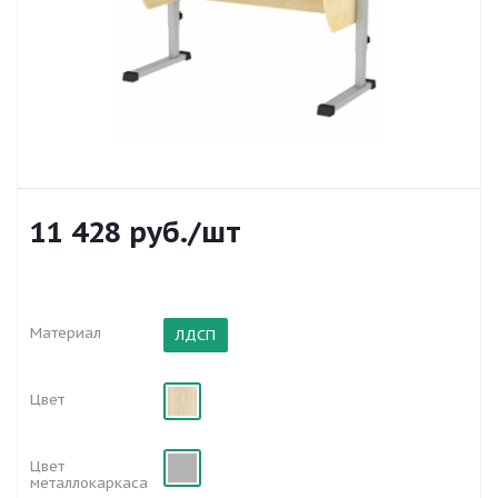
11 428
руб.
/шт
Материал
ЛДСП
Цвет
Цвет
металлокаркаса