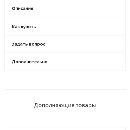
Описание
Как купить
Задать вопрос
Дополнительно
Дополняющие товары