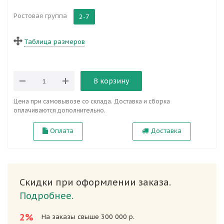
Ростовая группа
2-7
Таблица размеров
В корзину
Цена при самовывозе со склада. Доставка и сборка
оплачиваются дополнительно.
Оплата
Доставка
Скидки при оформлении заказа.
Подробнее.
2%
На заказы свыше 300 000 р.