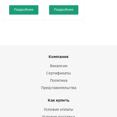
Подробнее
Подробнее
Подробнее
Компания
Вакансии
Сертификаты
Политика
Представительства
Как купить
Условия оплаты
Условия доставки