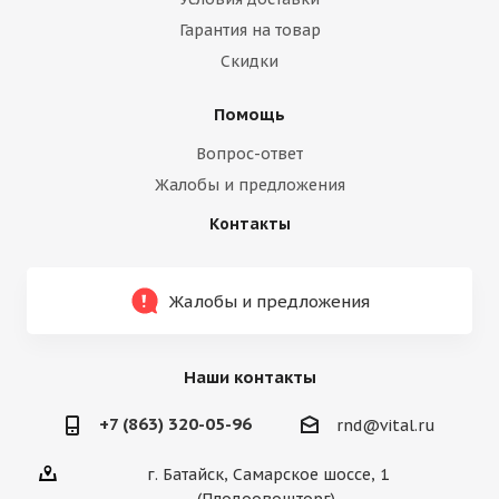
Гарантия на товар
Скидки
Помощь
Вопрос-ответ
Жалобы и предложения
Контакты
Жалобы и предложения
Наши контакты
+7 (863) 320-05-96
rnd@vital.ru
г. Батайск, Самарское шоссе, 1