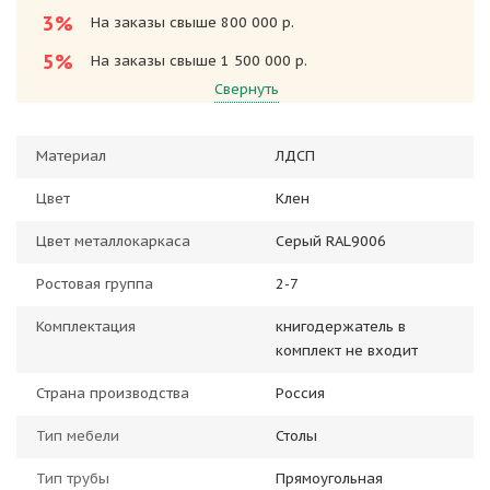
3%
На заказы свыше 800 000 р.
5%
На заказы свыше 1 500 000 р.
Свернуть
Материал
ЛДСП
Цвет
Клен
Цвет металлокаркаса
Серый RAL9006
Ростовая группа
2-7
Комплектация
книгодержатель в
комплект не входит
Страна производства
Россия
Тип мебели
Столы
Тип трубы
Прямоугольная