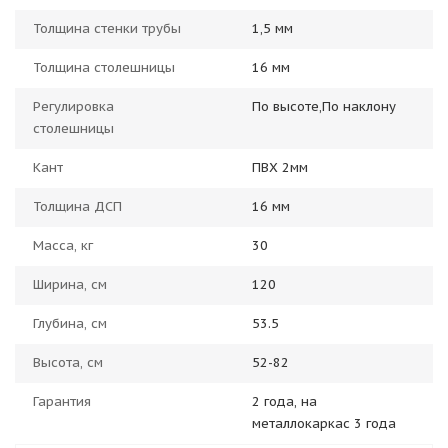
Толщина стенки трубы
1,5 мм
Толщина столешницы
16 мм
Регулировка
По высоте,По наклону
столешницы
Кант
ПВХ 2мм
Толщина ДСП
16 мм
Масса, кг
30
Ширина, см
120
Глубина, см
53.5
Высота, см
52-82
Гарантия
2 года, на
металлокаркас 3 года