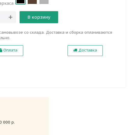
аркаса
В корзину
самовывозе со склада. Доставка и сборка оплачиваются
льно.
Оплата
Доставка
 000 р.