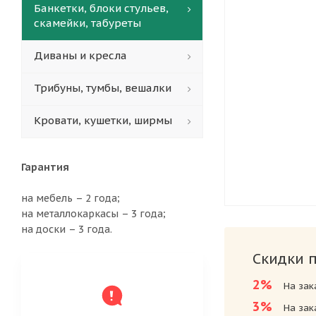
Банкетки, блоки стульев,
скамейки, табуреты
Диваны и кресла
Трибуны, тумбы, вешалки
Кровати, кушетки, ширмы
Гарантия
на мебель – 2 года;
на металлокаркасы – 3 года;
на доски – 3 года.
Скидки 
2%
На зак
3%
На зак