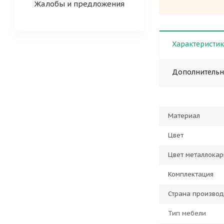
Жалобы и предложения
Характеристи
Дополнитель
Материал
Цвет
Цвет металлокар
Комплектация
Страна производ
Тип мебели