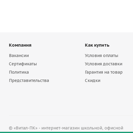
Компания
Как купить
Вакансии
Условия оплаты
Сертификаты
Условия доставки
Политика
Гарантия на товар
Представительства
Скидки
© «Витал-ПК» - интернет-магазин школьной, офисной