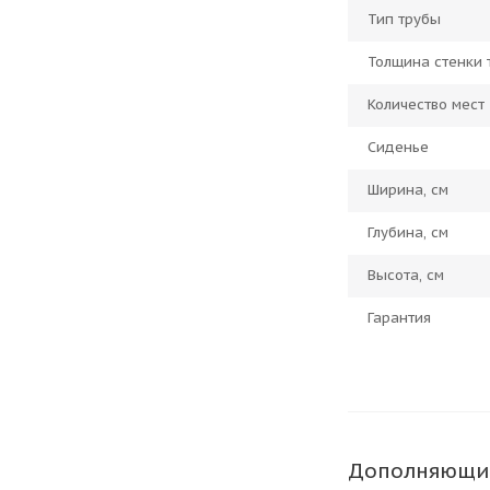
Тип трубы
Толщина стенки 
Количество мест
Сиденье
Ширина, см
Глубина, см
Высота, см
Гарантия
Дополняющи