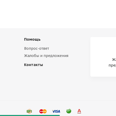
Помощь
Вопрос-ответ
Жалобы и предложения
Ж
Контакты
пре