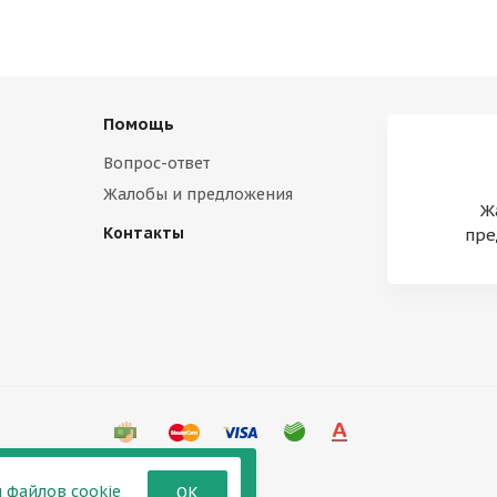
Помощь
Вопрос-ответ
Жалобы и предложения
Ж
Контакты
пре
 файлов cookie
ОК