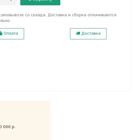
самовывозе со склада. Доставка и сборка оплачиваются
льно.
Оплата
Доставка
 000 р.