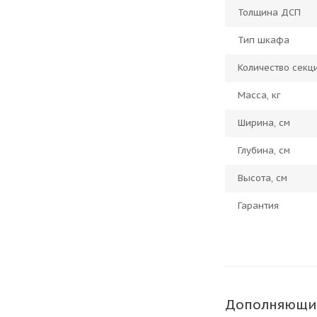
Толщина ДСП
Тип шкафа
Количество секц
Масса, кг
Ширина, см
Глубина, см
Высота, см
Гарантия
Дополняющи