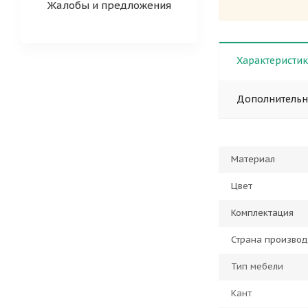
Жалобы и предложения
Характеристи
Дополнитель
Материал
Цвет
Комплектация
Страна производ
Тип мебели
Кант