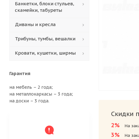
Банкетки, блоки стульев,
скамейки, табуреты
Диваны и кресла
Трибуны, тумбы, вешалки
Кровати, кушетки, ширмы
Гарантия
на мебель – 2 года;
на металлокаркасы – 3 года;
на доски – 3 года.
Скидки 
2%
На зак
3%
На зак