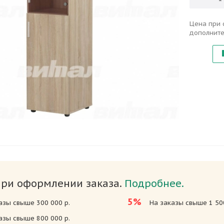
Цена при 
дополните
при оформлении заказа.
Подробнее.
5%
азы свыше 300 000 р.
На заказы свыше 1 500
азы свыше 800 000 р.